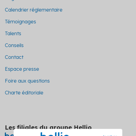
Calendrier réglementaire
Témoignages
Talents
Conseils
Contact
Espace presse
Foire aux questions
Charte éditoriale
Les filiales du groupe Hellio