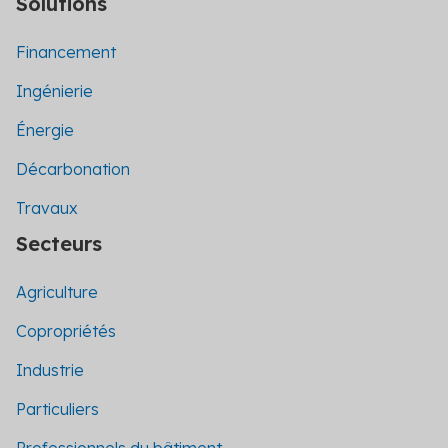
Solutions
Financement
Ingénierie
Énergie
Décarbonation
Travaux
Secteurs
Agriculture
Copropriétés
Industrie
Particuliers
Professionnels du bâtiment