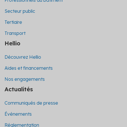
Secteur public
Tertiaire
Transport
Hellio
Découvrez Hellio
Aides et financements
Nos engagements
Actualités
Communiqués de presse
Événements
Réglementation