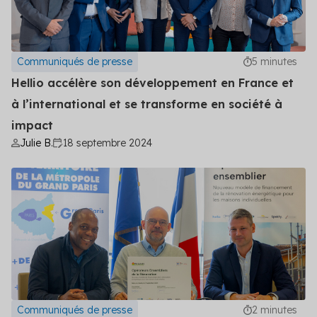
Communiqués de presse
5 minutes
Hellio accélère son développement en France et
à l’international et se transforme en société à
impact
Julie B.
18 septembre 2024
Communiqués de presse
2 minutes