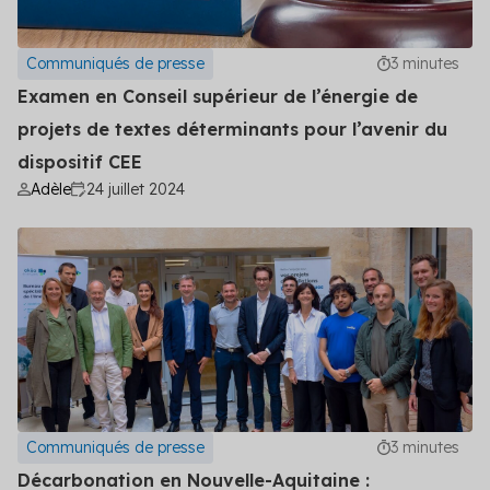
Communiqués de presse
3 minutes
Examen en Conseil supérieur de l’énergie de
projets de textes déterminants pour l’avenir du
dispositif CEE
Adèle
24 juillet 2024
Communiqués de presse
3 minutes
Décarbonation en Nouvelle-Aquitaine :