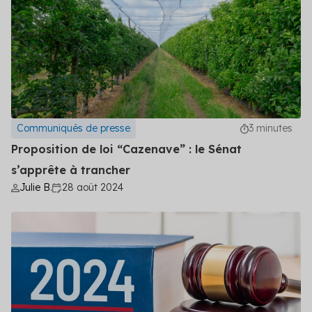
Communiqués de presse
3 minutes
Proposition de loi “Cazenave” : le Sénat
s’apprête à trancher
Julie B.
28 août 2024