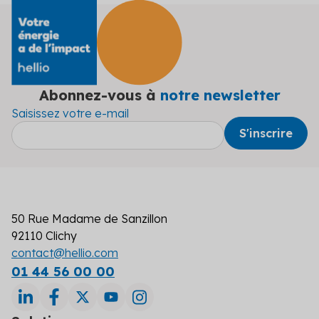
Abonnez-vous à
notre newsletter
Saisissez votre e-mail
50 Rue Madame de Sanzillon
92110 Clichy
contact@hellio.com
01 44 56 00 00