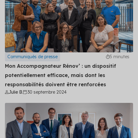
Secteur public
Tertiaire
Transport
Communiqués de presse
5 minutes
Mon Accompagnateur Rénov’ : un dispositif
potentiellement efficace, mais dont les
responsabilités doivent être renforcées
Julie B.
30 septembre 2024