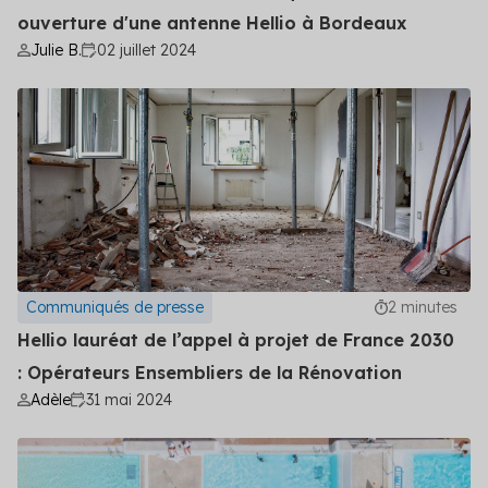
ouverture d'une antenne Hellio à Bordeaux
Julie B.
02 juillet 2024
Communiqués de presse
2 minutes
Hellio lauréat de l’appel à projet de France 2030
: Opérateurs Ensembliers de la Rénovation
Adèle
31 mai 2024