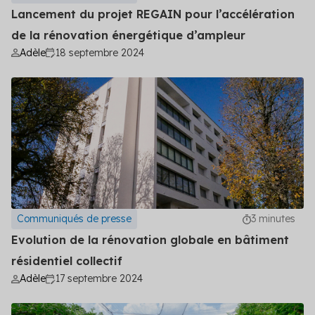
Lancement du projet REGAIN pour l’accélération
de la rénovation énergétique d’ampleur
Adèle
18 septembre 2024
Communiqués de presse
3 minutes
Evolution de la rénovation globale en bâtiment
résidentiel collectif
Adèle
17 septembre 2024