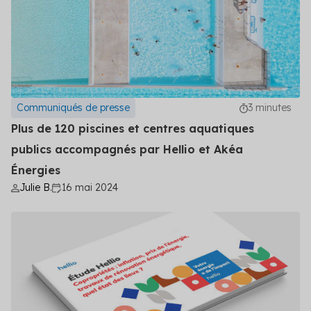
Communiqués de presse
3 minutes
Plus de 120 piscines et centres aquatiques
publics accompagnés par Hellio et Akéa
Énergies
Julie B.
16 mai 2024