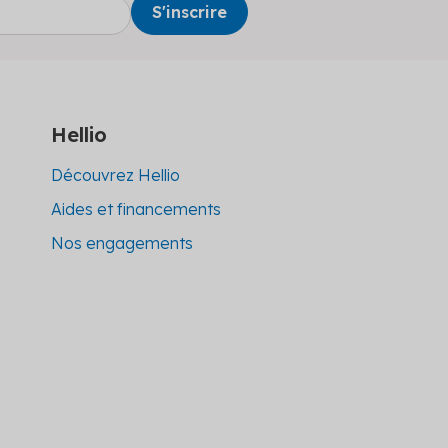
Hellio
Découvrez Hellio
Aides et financements
Nos engagements