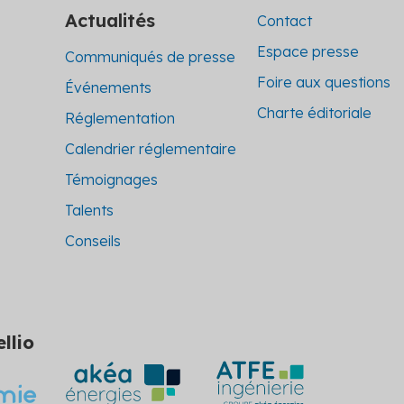
Actualités
Contact
Espace presse
Communiqués de presse
Foire aux questions
Événements
Charte éditoriale
Réglementation
Calendrier réglementaire
Témoignages
Talents
Conseils
llio