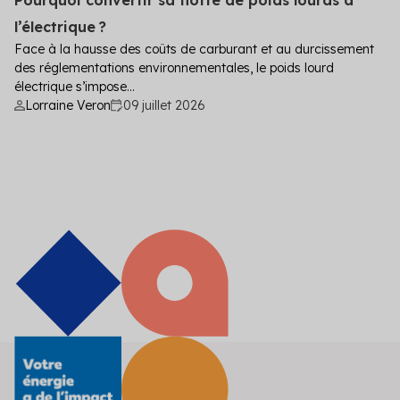
l’électrique ?
Face à la hausse des coûts de carburant et au durcissement
des réglementations environnementales, le poids lourd
électrique s’impose...
Lorraine Veron
09 juillet 2026