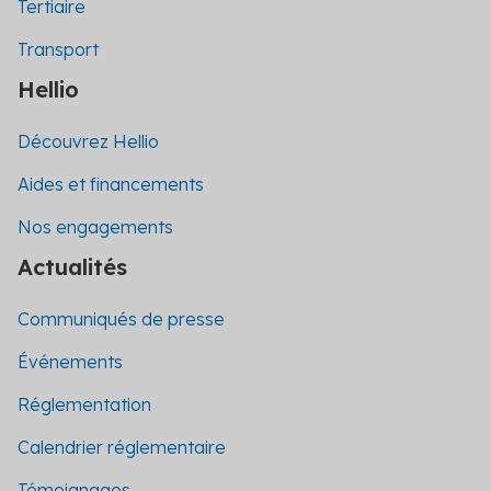
Tertiaire
Transport
Hellio
Découvrez Hellio
Aides et financements
Nos engagements
Actualités
Communiqués de presse
Événements
Réglementation
Calendrier réglementaire
Témoignages