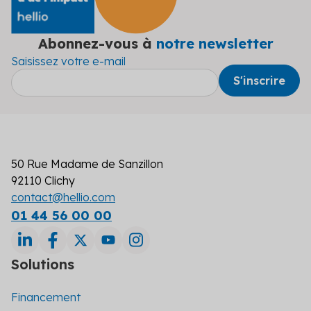
Abonnez-vous à
notre newsletter
Saisissez votre e-mail
50 Rue Madame de Sanzillon
92110 Clichy
contact@hellio.com
01 44 56 00 00
Solutions
Financement