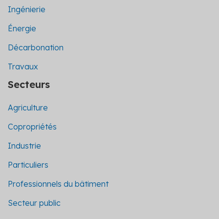
Ingénierie
Énergie
Décarbonation
Travaux
Secteurs
Agriculture
Copropriétés
Industrie
Particuliers
Professionnels du bâtiment
Secteur public