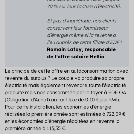
70 % sur leur facture d’électricité.
Et pas d’inquiétude, nos clients
conservent leur fournisseur
d’énergie même si la revente a
lieu auprès de cette filiale d’EDF !
Romain Lafay, responsable
de l’offre solaire Hellio
Le principe de cette offre en autoconsommation avec
revente du surplus ? Le couple va produire sa propre
électricité mais également revendre toute l’électricité
produite mais non consommée par le foyer à EDF OA
(Obligation d’Achat) au tarif fixe de 0,10 € par kWh.
Pour cette installation, les économies d’énergie
réalisées la première année sont estimées à 722,09 €
et les économies d’énergie récoltées en revente la
première année à 113,55 €.