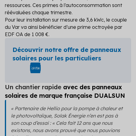
ressources. Ces primes à l’autoconsommation sont
réévaluées chaque trimestre.
Pour leur installation sur mesure de 3,6 kWc, le couple
du Var va ainsi bénéficier d’une prime octroyée par
EDF OA de 1 008 €.
Découvrir notre offre de panneaux
solaires pour les particuliers
Un chantier rapide
avec des panneaux
solaires de marque française DUALSUN
« Partenaire de Hellio pour la pompe à chaleur et
le photovoltaïque, Solak Énergie n’en est pas à
son coup d’essai : « Cela fait 12 ans que nous
existons, nous avons prouvé que nous pouvions