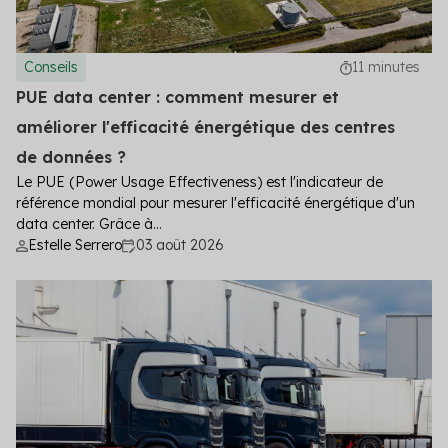
Conseils
11 minutes
PUE data center : comment mesurer et
améliorer l'efficacité énergétique des centres
de données ?
Le PUE (Power Usage Effectiveness) est l'indicateur de
référence mondial pour mesurer l'efficacité énergétique d'un
data center. Grâce à...
Estelle Serrero
03 août 2026