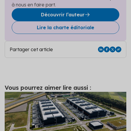
à nous en faire part.
Découvrir l’auteur
Lire la charte éditoriale
Partager cet article
Vous pourrez aimer lire aussi :