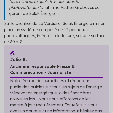
faire n’importe quels travaux dans le
photovoltaïque !
», affirme Asdren Grabovci, co-
gérant de Solak Énergie.
Sur le chantier de La Verdière, Solak Énergie a mis en
place un système composé de 12 panneaux
photovoltaïques, intégrés à la toiture, sur une surface
de 30 m2.
Julie B.
Ancienne responsable Presse &
Communication - Journaliste
Notre équipe de journalistes et rédacteurs
publie des articles sur tous les sujets de l'énergie
: rénovation énergétique, aides financières,
nouvelles lois... Nous nous efforçons de les
mettre à jour régulièrement. Toutefois, si vous
avez un doute sur une information, n'hésitez pas