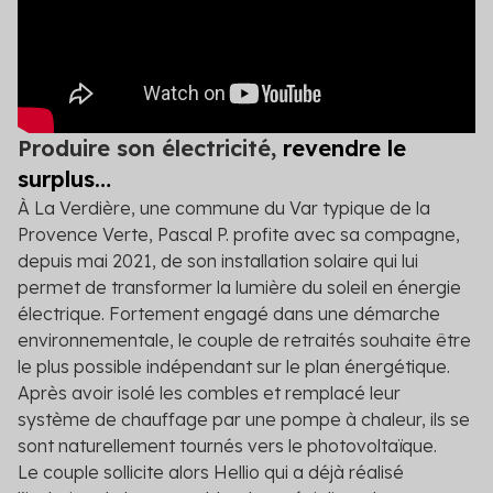
Secteur public
Tertiaire
Transport
Produire son électricité,
revendre le
surplus…
À La Verdière, une commune du Var typique de la
Provence Verte, Pascal P. profite avec sa compagne,
depuis mai 2021, de son installation solaire qui lui
permet de transformer la lumière du soleil en énergie
électrique. Fortement engagé dans une démarche
environnementale, le couple de retraités souhaite être
le plus possible indépendant sur le plan énergétique.
Après avoir isolé les combles et remplacé leur
système de chauffage par une pompe à chaleur, ils se
sont naturellement tournés vers le photovoltaïque.
Le couple sollicite alors Hellio qui a déjà réalisé