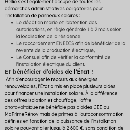
Hellio s’est également occupé de toutes les
démarches administratives obligatoires pour
l’installation de panneaux solaires :
Le dépôt en mairie et l’obtention des
autorisations, en règle générale 1 à 2 mois selon
la localisation de la résidence,
Le raccordement ENEDIS afin de bénéficier de la
revente de la production électrique,
Le Consuel afin de vérifier la conformité de
l’installation électrique du client.
Et bénéficier d’aides
de l’État !
Afin d’encourager le recours aux énergies
renouvelables, l’État a mis en place plusieurs aides
pour financer une installation solaire.
À la différence
des offres isolation et chauffage, l’offre
photovoltaïque ne bénéficie pas d’aides CEE ou
MaPrimeRénov mais de primes à l’autoconsommation
définies en fonction de la puissance de l’installation
solaire pouvant aller jusqu’à 2 600 €, sans condition de