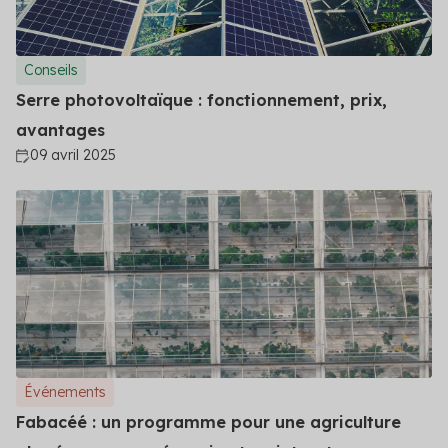
Conseils
Serre photovoltaïque : fonctionnement, prix,
avantages
09 avril 2025
Événements
Fabacéé : un programme pour une agriculture