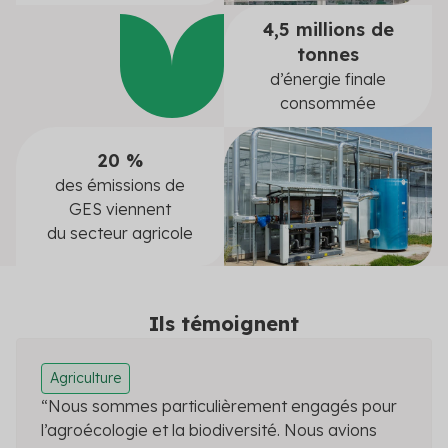
4,5 millions de
tonnes
d’énergie finale
consommée
20 %
des émissions de
GES viennent
du secteur agricole
Ils témoignent
Agriculture
“Nous sommes particulièrement engagés pour
l’agroécologie et la biodiversité. Nous avions