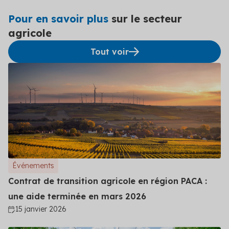
Pour en savoir plus
sur le secteur
agricole
Tout voir
Événements
Contrat de transition agricole en région PACA :
une aide terminée en mars 2026
15 janvier 2026