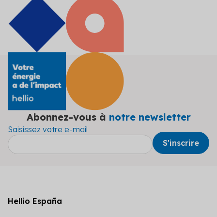
Abonnez-vous à
notre newsletter
Saisissez votre e-mail
Hellio España