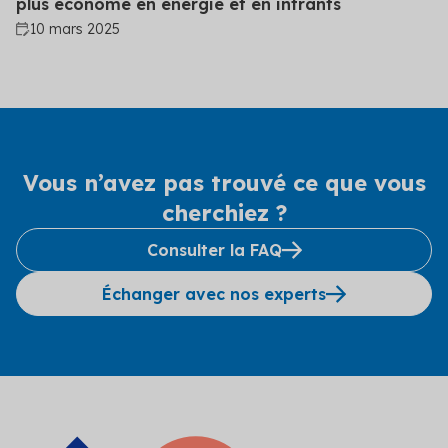
plus économe en énergie et en intrants
10 mars 2025
Vous n’avez pas trouvé ce que vous
cherchiez ?
Consulter la FAQ
Échanger avec nos experts