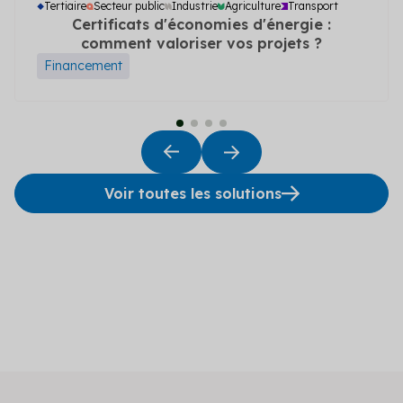
Tertiaire
Secteur public
Industrie
Agriculture
Transport
Certificats d'économies d'énergie :
comment valoriser vos projets ?
Financement
Voir toutes les solutions