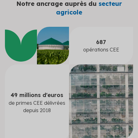
Notre ancrage auprès du
secteur
agricole
687
opérations CEE
49 millions d'euros
de primes CEE délivrées
depuis 2018