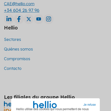
CAE@hellio.com
+34 604 26 97 96
Hellio
Sectores
Quiénes somos
Compromisos
Contacto
Les filiales du groupe Hellio
Je refuse
Hellio utilise des cookies qui nous permettent de nous