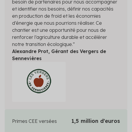
besoin de partenaires pour nous accompagner
et identifier nos besoins, définir nos capacités
en production de froid et les économies
d’énergie que nous pourrions réaliser. Ce
chantier est une opportunité pour nous de
renforcer l’agriculture durable et accélérer
notre transition écologique.”
Alexandre Prot, Gérant des Vergers de
Sennevières
1,5 million d'euros
Primes CEE versées