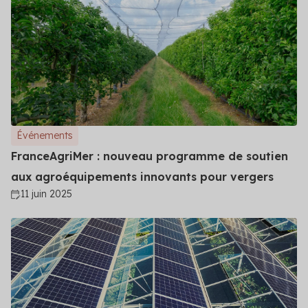
Événements
FranceAgriMer : nouveau programme de soutien
aux agroéquipements innovants pour vergers
11 juin 2025