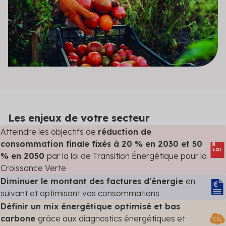
Les enjeux de votre secteur
Atteindre les objectifs de
réduction de
consommation finale fixés à 20 % en 2030 et 50
% en 2050
par la loi de Transition Énergétique pour la
Croissance Verte
Diminuer le montant des factures d'énergie
en
suivant et optimisant vos consommations
Définir un mix énergétique optimisé et bas
carbone
grâce aux diagnostics énergétiques et