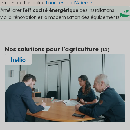
études de faisabilité
financés par l'Ademe
Améliorer l'
efficacité énergétique
des installations
via la rénovation et la modernisation des équipements
Nos solutions pour l'agriculture
(
11
)