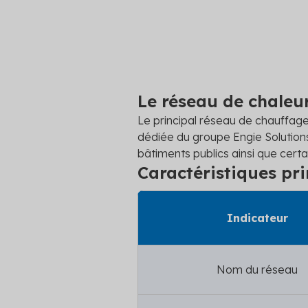
Le réseau de chaleu
Le principal réseau de chauffage 
dédiée du groupe Engie Solutions
bâtiments publics ainsi que certain
Caractéristiques pri
Indicateur
Nom du réseau