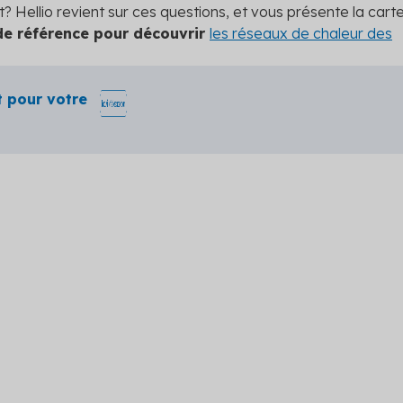
 Hellio revient sur ces questions, et vous présente la cart
 de référence pour découvrir
les réseaux de chaleur des
 pour votre