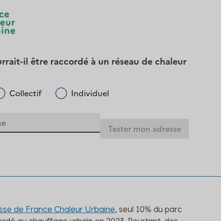
se de France Chaleur Urbaine
, seul 10% du parc