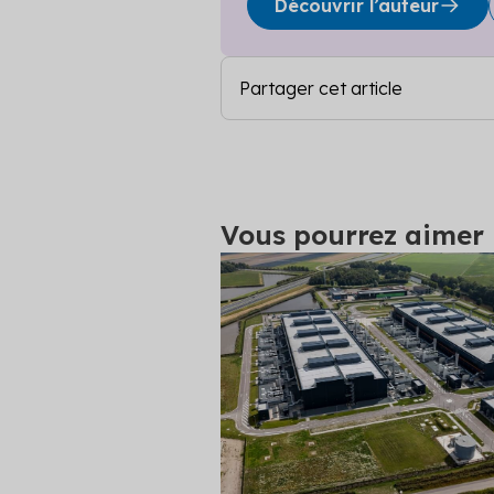
Découvrir l’auteur
Partager cet article
Vous pourrez aimer l