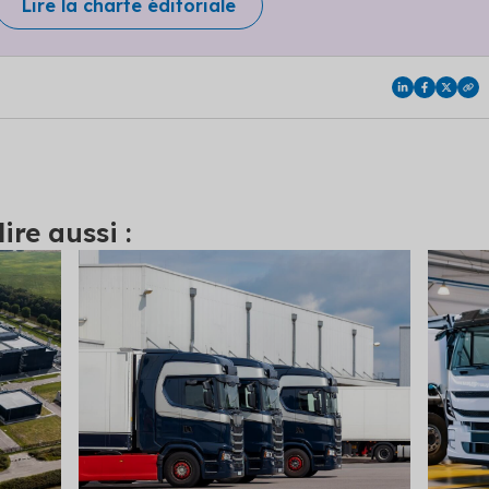
Lire la charte éditoriale
ire aussi :