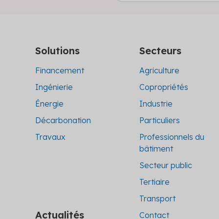
Solutions
Secteurs
Financement
Agriculture
Ingénierie
Copropriétés
Énergie
Industrie
Décarbonation
Particuliers
Travaux
Professionnels du
bâtiment
Secteur public
Tertiaire
Transport
Actualités
Contact