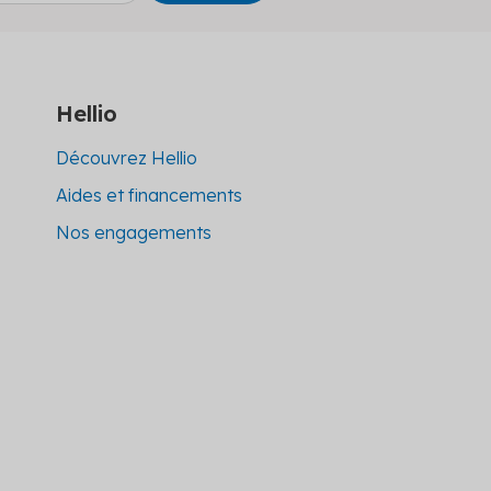
Hellio
Découvrez Hellio
Aides et financements
Nos engagements