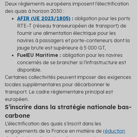
Deux règlements européens imposent l’électrification
des quais à horizon 2030 :
AFIR (UE 2023/1805)
:
obligation pour les ports
RTE-T (réseau transeuropéen de transport) de
fournir une alimentation électrique pour les
navires à passagers et porte-conteneurs dont la
jauge brute est supérieure à 5 000 GT,
FuelEU Maritime :
obligation pour les navires
concernés de se brancher si l’infrastructure est
disponible.
Certaines collectivités peuvent imposer des exigences
locales supplémentaires pour décarbonner le
transport. Le cadre réglementaire principal est
européen.
S’inscrire dans la stratégie nationale bas-
carbone
L’électrification des quais s’inscrit dans les
engagements de la France en matière de
réduction