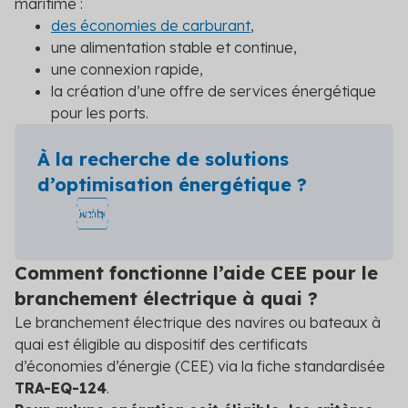
maritime :
des économies de carburant
,
une alimentation stable et continue,
une connexion rapide,
la création d’une offre de services énergétique
pour les ports.
À la recherche de solutions
d’optimisation énergétique ?
Comment fonctionne l’aide CEE pour le
branchement électrique à quai ?
Le branchement électrique des navires ou bateaux à
quai est éligible au dispositif des certificats
d’économies d’énergie (CEE) via la fiche standardisée
TRA-EQ-124
.