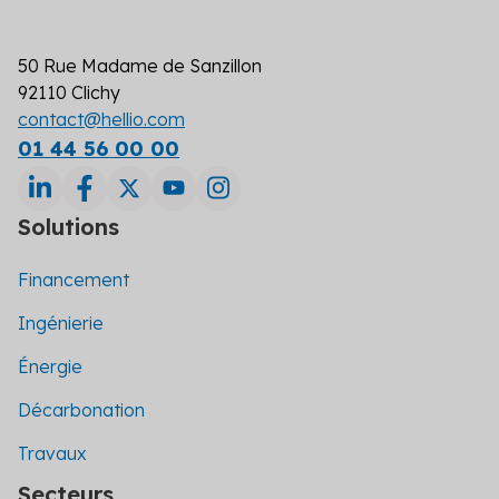
50 Rue Madame de Sanzillon
92110 Clichy
contact@hellio.com
01 44 56 00 00
Solutions
Financement
Ingénierie
Énergie
Décarbonation
Travaux
Secteurs