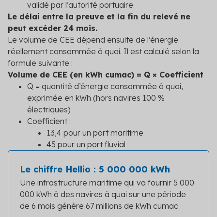
validé par l’autorité portuaire.
Le délai entre la preuve et la fin du relevé ne
peut excéder 24 mois.
Le volume de CEE dépend ensuite de l’énergie
réellement consommée à quai. Il est calculé selon la
formule suivante :
Volume de CEE (en kWh cumac) = Q × Coefficient
Q = quantité d’énergie consommée à quai,
exprimée en kWh (hors navires 100 %
électriques)
Coefficient :
13,4 pour un port maritime
45 pour un port fluvial
Le chiffre Hellio : 5 000 000 kWh
Une infrastructure maritime qui va fournir 5 000
000 kWh à des navires à quai sur une période
de 6 mois génère 67 millions de kWh cumac.