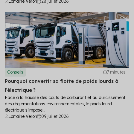
Lorraine Veron
28 juillet 2026
Conseils
7 minutes
Pourquoi convertir sa flotte de poids lourds à
l’électrique ?
Face à la hausse des coûts de carburant et au durcissement
des réglementations environnementales, le poids lourd
électrique s’impose...
Lorraine Veron
09 juillet 2026