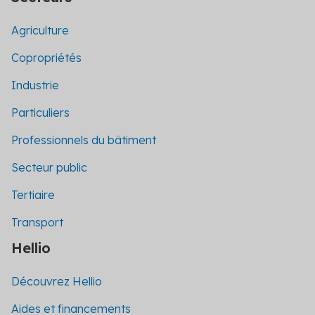
Agriculture
Copropriétés
Industrie
Particuliers
Professionnels du bâtiment
Secteur public
Tertiaire
Transport
Hellio
Découvrez Hellio
Aides et financements