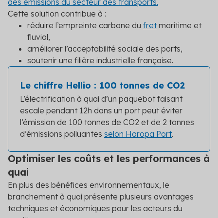
des émissions du secteur des transports.
Cette solution contribue à :
réduire l’empreinte carbone du
fret
maritime et
fluvial,
améliorer l’acceptabilité sociale des ports,
soutenir une filière industrielle française.
Le chiffre Hellio : 100 tonnes de CO2
L’électrification à quai d’un paquebot faisant
escale pendant 12h dans un port peut éviter
l’émission de 100 tonnes de CO
2
et de 2 tonnes
d’émissions polluantes
selon Haropa Port
.
Optimiser les coûts et les performances à
quai
En plus des bénéfices environnementaux, le
branchement à quai présente plusieurs avantages
techniques et économiques pour les acteurs du