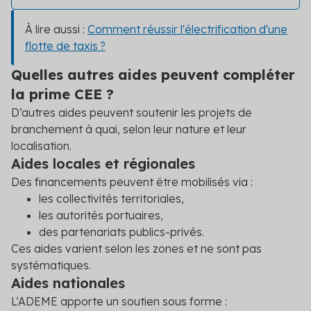
À lire aussi :
Comment réussir l'électrification d'une
flotte de taxis ?
Quelles autres aides peuvent compléter
la prime CEE ?
D’autres aides peuvent soutenir les projets de
branchement à quai, selon leur nature et leur
localisation.
Aides locales et régionales
Des financements peuvent être mobilisés via :
les collectivités territoriales,
les autorités portuaires,
des partenariats publics-privés.
Ces aides varient selon les zones et ne sont pas
systématiques.
Aides nationales
L’ADEME apporte un soutien sous forme :