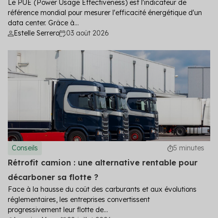
Le PUE (Power Usage Effectiveness) est l'indicateur de
référence mondial pour mesurer l'efficacité énergétique d'un
data center. Grâce à...
Estelle Serrero
03 août 2026
Conseils
5 minutes
Rétrofit camion : une alternative rentable pour
décarboner sa flotte ?
Face à la hausse du coût des carburants et aux évolutions
réglementaires, les entreprises convertissent
progressivement leur flotte de...