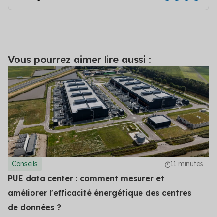
Vous pourrez aimer lire aussi :
Conseils
11 minutes
PUE data center : comment mesurer et
améliorer l'efficacité énergétique des centres
de données ?