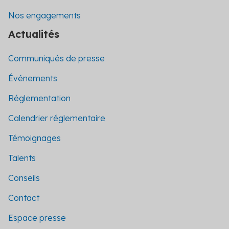
Nos engagements
Actualités
Communiqués de presse
Événements
Réglementation
Calendrier réglementaire
Témoignages
Talents
Conseils
Contact
Espace presse