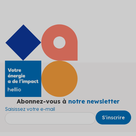
Abonnez-vous à
notre newsletter
Saisissez votre e-mail