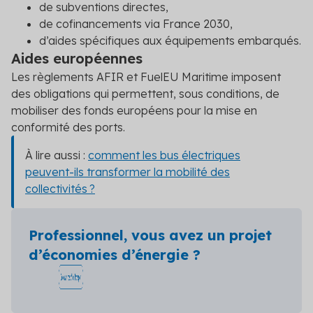
de subventions directes,
de cofinancements via France 2030,
d’aides spécifiques aux équipements embarqués.
Aides européennes
Les règlements AFIR et FuelEU Maritime imposent
des obligations qui permettent, sous conditions, de
mobiliser des fonds européens pour la mise en
conformité des ports.
À lire aussi :
comment les bus électriques
peuvent-ils transformer la mobilité des
collectivités ?
Professionnel, vous avez un projet
d’économies d’énergie ?