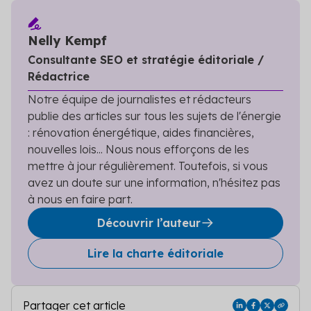
Nelly Kempf
Consultante SEO et stratégie éditoriale /
Rédactrice
Notre équipe de journalistes et rédacteurs
publie des articles sur tous les sujets de l'énergie
: rénovation énergétique, aides financières,
nouvelles lois... Nous nous efforçons de les
mettre à jour régulièrement. Toutefois, si vous
avez un doute sur une information, n'hésitez pas
à nous en faire part.
Découvrir l’auteur
Lire la charte éditoriale
Partager cet article