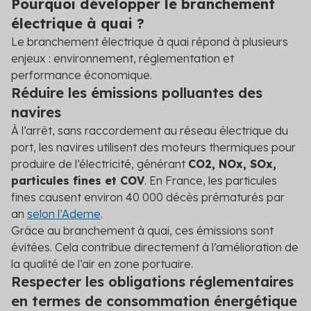
Pourquoi développer le branchement
électrique à quai ?
Le branchement électrique à quai répond à plusieurs
enjeux : environnement, réglementation et
performance économique.
Réduire les émissions polluantes des
navires
À l’arrêt, sans raccordement au réseau électrique du
port, les navires utilisent des moteurs thermiques pour
produire de l’électricité, générant
CO
2
, NOx, SOx,
particules fines et COV
. En France, les particules
fines causent environ 40 000 décès prématurés par
an
selon l’Ademe
.
Grâce au branchement à quai, ces émissions sont
évitées. Cela contribue directement à l’amélioration de
la qualité de l’air en zone portuaire.
Respecter les obligations réglementaires
en termes de consommation énergétique