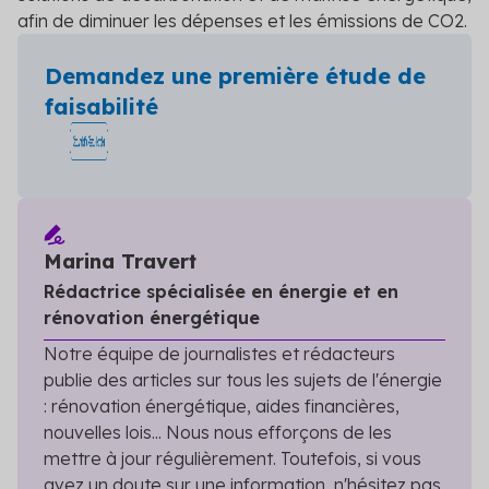
afin de diminuer les dépenses et les émissions de CO
2
.
Demandez une première étude de
faisabilité
Marina Travert
Rédactrice spécialisée en énergie et en
rénovation énergétique
Notre équipe de journalistes et rédacteurs
publie des articles sur tous les sujets de l'énergie
: rénovation énergétique, aides financières,
nouvelles lois... Nous nous efforçons de les
mettre à jour régulièrement. Toutefois, si vous
avez un doute sur une information, n'hésitez pas