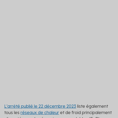
L'arrêté publié le 22 décembre 2023
liste également
tous les
réseaux de chaleur
et de froid principalement