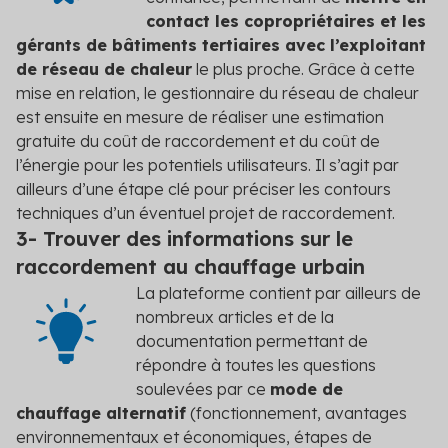
contact les copropriétaires et les
gérants de bâtiments tertiaires avec l’exploitant
de réseau de chaleur
le plus proche. Grâce à cette
mise en relation, le gestionnaire du réseau de chaleur
est ensuite en mesure de réaliser une estimation
gratuite du coût de raccordement et du coût de
l’énergie pour les potentiels utilisateurs. Il s’agit par
ailleurs d’une étape clé pour préciser les contours
techniques d’un éventuel projet de raccordement.
3- Trouver des informations sur le
raccordement au chauffage urbain
La plateforme contient par ailleurs de
nombreux articles et de la
documentation permettant de
répondre à toutes les questions
soulevées par ce
mode de
chauffage alternatif
(fonctionnement, avantages
environnementaux et économiques, étapes de