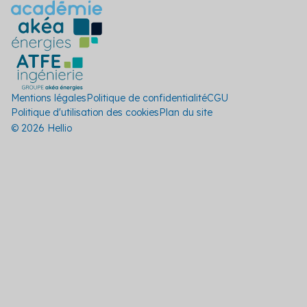
Mentions légales
Politique de confidentialité
CGU
Politique d'utilisation des cookies
Plan du site
© 2026 Hellio