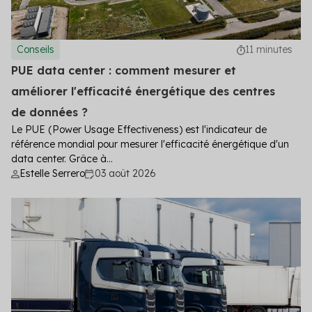
Conseils
11 minutes
PUE data center : comment mesurer et
améliorer l'efficacité énergétique des centres
de données ?
Le PUE (Power Usage Effectiveness) est l'indicateur de
référence mondial pour mesurer l'efficacité énergétique d'un
data center. Grâce à...
Estelle Serrero
03 août 2026