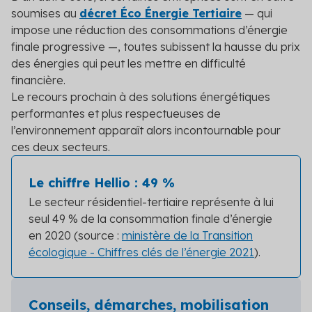
soumises au
décret Éco Énergie Tertiaire
— qui
impose une réduction des consommations d’énergie
finale progressive —, toutes subissent la hausse du prix
des énergies qui peut les mettre en difficulté
financière.
Le recours prochain à des solutions énergétiques
performantes et plus respectueuses de
l’environnement apparaît alors incontournable pour
ces deux secteurs.
Le chiffre Hellio : 49 %
Le secteur résidentiel-tertiaire représente à lui
seul 49 % de la consommation finale d’énergie
en 2020 (source :
ministère de la Transition
écologique - Chiffres clés de l’énergie 2021
).
Conseils, démarches, mobilisation