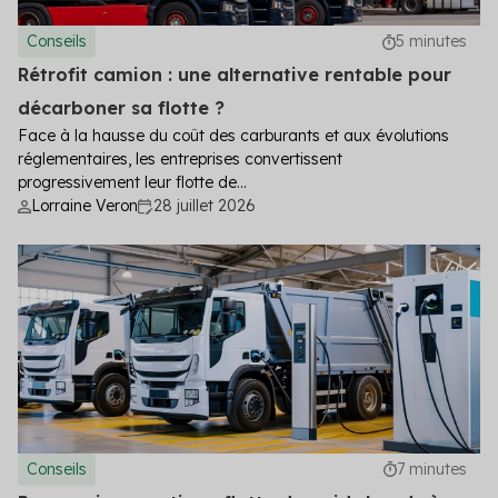
Conseils
5 minutes
Rétrofit camion : une alternative rentable pour
décarboner sa flotte ?
Face à la hausse du coût des carburants et aux évolutions
réglementaires, les entreprises convertissent
progressivement leur flotte de...
Lorraine Veron
28 juillet 2026
Conseils
7 minutes