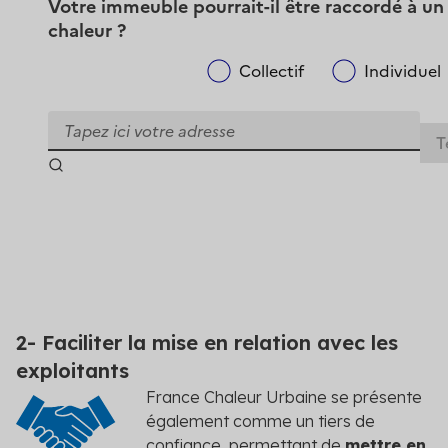
2- Faciliter la mise en relation avec les
exploitants
France Chaleur Urbaine se présente
également comme un tiers de
confiance, permettant de
mettre en