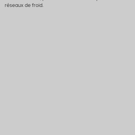
réseaux de froid.