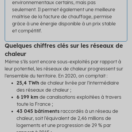
environnementaux certains, mais pas
seulement. Il permet également une meilleure
maîtrise de la facture de chauffage, permise
grâce à une énergie disponible à un prix stable
et compétitif.
Quelques chiffres clés sur les réseaux de
chaleur
Même s’ils sont encore sous-exploités par rapport à
leur potentiel, les réseaux de chaleur progressent sur
l’ensemble du territoire. En 2020, on comptait :
25,4 TWh
de chaleur livrée par l’intermédiaire
des réseaux de chaleur ;
6 199 km
de canalisations exploitées à travers
toute la France ;
43 045 bâtiments
raccordés à un réseau de
chaleur, soit l’équivalent de 2,46 millions de
logements et une progression de 29 % par