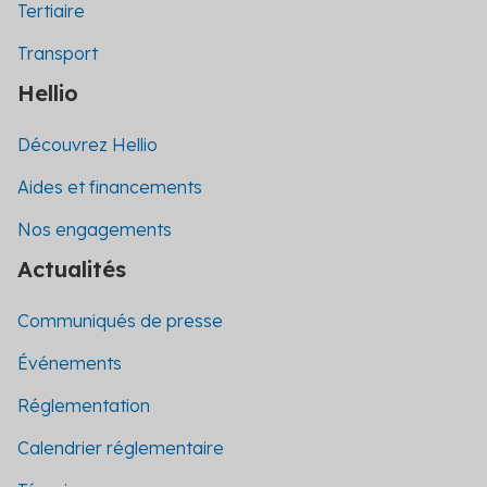
Tertiaire
Transport
Hellio
Découvrez Hellio
Aides et financements
Nos engagements
Actualités
Communiqués de presse
Événements
Réglementation
Calendrier réglementaire