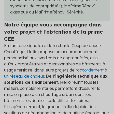
syndicats de copropriétés), MaPrimeRénov’
classique ou MaPrimeRénov’ Sérénité.
Notre équipe vous accompagne dans
votre projet et l’obtention de la prime
CEE
En tant que signataire de la charte Coup de pouce
Chauffage, Hellio propose un accompagnement
personnalisé aux syndicats de copropriétés, ainsi
qu’aux propriétaires et gestionnaires de bâtiments à
usage tertiaire, dans leurs projets de
raccordement à
un réseau de chaleur
.
De l’ingénierie technique aux
solutions de financement
, Hellio réunit tous les
métiers complémentaires permettant d’assurer la
mise en place d’un chauffage urbain dans les
bâtiments résidentiels collectifs et tertiaires.
Plus généralement, le groupe Hellio déploie des
solutions de décarbonation et de maîtrise énergétique,