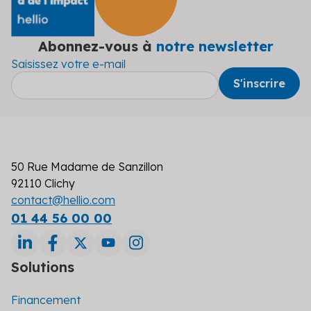
Abonnez-vous à
notre newsletter
Saisissez votre e-mail
50 Rue Madame de Sanzillon
92110 Clichy
contact@hellio.com
01 44 56 00 00
Solutions
Financement