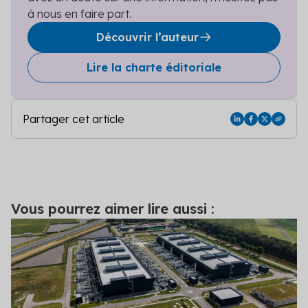
à nous en faire part.
Découvrir l’auteur
Lire la charte éditoriale
Partager cet article
Vous pourrez aimer lire aussi :