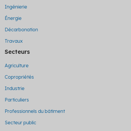
Ingénierie
Énergie
Décarbonation
Travaux
Secteurs
Agriculture
Copropriétés
Industrie
Particuliers
Professionnels du bâtiment
Secteur public