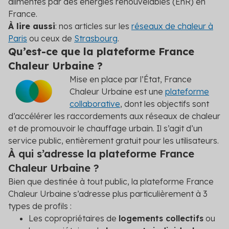
alimentés par des énergies renouvelables (EnR) en
France.
À lire aussi
: nos articles sur les
réseaux de chaleur à
Paris
ou ceux de
Strasbourg
.
Qu’est-ce que la plateforme France
Chaleur Urbaine ?
Mise en place par l’État, France
Chaleur Urbaine est une
plateforme
collaborative
, dont les objectifs sont
d’accélérer les raccordements aux réseaux de chaleur
et de promouvoir le chauffage urbain. Il s’agit d’un
service public, entièrement gratuit pour les utilisateurs.
À qui s’adresse la plateforme France
Chaleur Urbaine ?
Bien que destinée à tout public, la plateforme France
Chaleur Urbaine s’adresse plus particulièrement à 3
types de profils :
Les copropriétaires de
logements collectifs
ou