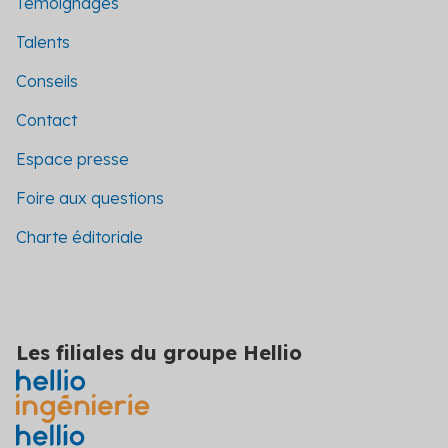
Témoignages
Talents
Conseils
Contact
Espace presse
Foire aux questions
Charte éditoriale
Les filiales du groupe Hellio