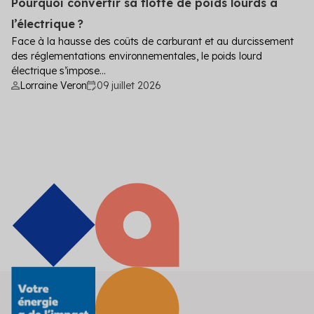
Pourquoi convertir sa flotte de poids lourds à
l’électrique ?
Face à la hausse des coûts de carburant et au durcissement
des réglementations environnementales, le poids lourd
électrique s’impose...
Lorraine Veron
09 juillet 2026