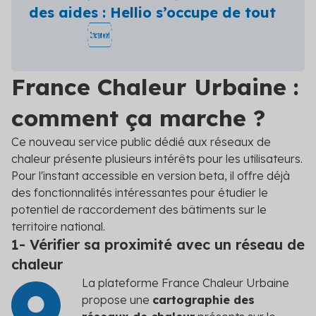
des aides : Hellio s’occupe de tout
France Chaleur Urbaine :
comment ça marche ?
Ce nouveau service public dédié aux réseaux de
chaleur présente plusieurs intérêts pour les utilisateurs.
Pour l'instant accessible en version beta, il offre déjà
des fonctionnalités intéressantes pour étudier le
potentiel de raccordement des bâtiments sur le
territoire national.
1- Vérifier sa proximité avec un réseau de
chaleur
La plateforme France Chaleur Urbaine
propose une
cartographie des