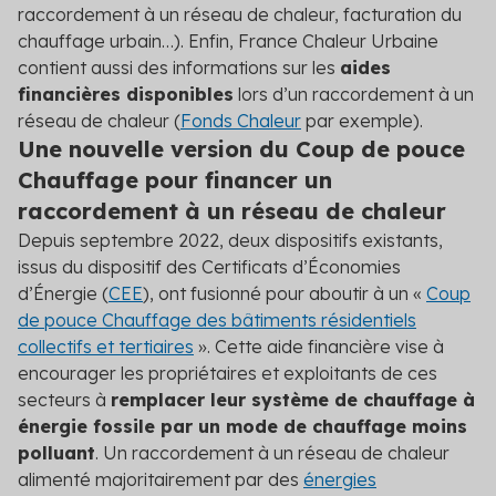
raccordement à un réseau de chaleur, facturation du
chauffage urbain…). Enfin, France Chaleur Urbaine
contient aussi des informations sur les
aides
financières disponibles
lors d’un raccordement à un
réseau de chaleur (
Fonds Chaleur
par exemple).
Une nouvelle version du Coup de pouce
Chauffage pour financer un
raccordement à un réseau de chaleur
Depuis septembre 2022, deux dispositifs existants,
issus du dispositif des Certificats d’Économies
d’Énergie (
CEE
), ont fusionné pour aboutir à un «
Coup
de pouce Chauffage des bâtiments résidentiels
collectifs et tertiaires
». Cette aide financière vise à
encourager les propriétaires et exploitants de ces
secteurs à
remplacer leur système de chauffage à
énergie fossile par un mode de chauffage moins
polluant
. Un raccordement à un réseau de chaleur
alimenté majoritairement par des
énergies