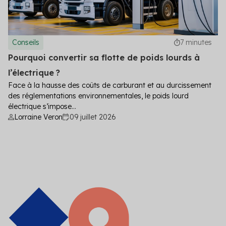
Conseils
7 minutes
Pourquoi convertir sa flotte de poids lourds à
l’électrique ?
Face à la hausse des coûts de carburant et au durcissement
des réglementations environnementales, le poids lourd
électrique s’impose...
Lorraine Veron
09 juillet 2026