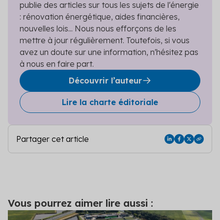
publie des articles sur tous les sujets de l'énergie
: rénovation énergétique, aides financières,
nouvelles lois... Nous nous efforçons de les
mettre à jour régulièrement. Toutefois, si vous
avez un doute sur une information, n'hésitez pas
à nous en faire part.
Découvrir l’auteur
Lire la charte éditoriale
Partager cet article
Vous pourrez aimer lire aussi :