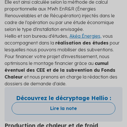
Elle est ainsi calculée selon la méthode de calcul
proportionnelle aux MWh EnR&R (Énergies
Renouvelables et de Récupération) injectés dans le
cadre de l’opération ou par une étude économique
selon le type d'installation envisagée.
Hellio et son bureau d'études,
Akéa Énergies,
vous
accompagnent dans la
réalisation des études
pour
lesquelles nous pouvons mobiliser des subventions.
Pour financer votre projet d'investissement, nous
optimisons le montage financier grâce au
cumul
éventuel des CEE et de la subvention du Fonds
Chaleur
et nous prenons en charge la rédaction des
dossiers de demande d'aide.
Découvrez le décryptage Hellio :
Lire la note
Production de chaleur et de froid