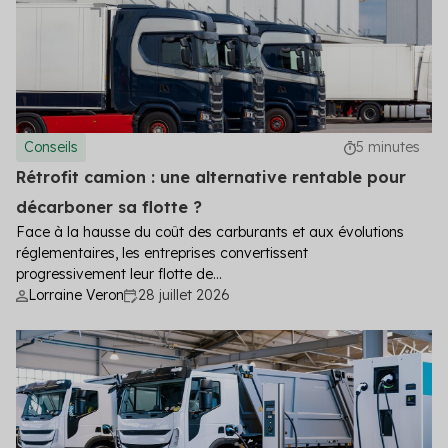
Conseils
5 minutes
Rétrofit camion : une alternative rentable pour
décarboner sa flotte ?
Face à la hausse du coût des carburants et aux évolutions
réglementaires, les entreprises convertissent
progressivement leur flotte de...
Lorraine Veron
28 juillet 2026