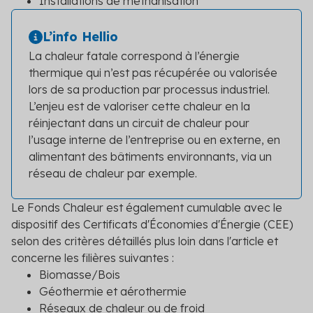
Installations de méthanisation
L’info Hellio
La chaleur fatale correspond à l’énergie
thermique qui n’est pas récupérée ou valorisée
lors de sa production par processus industriel.
L’enjeu est de valoriser cette chaleur en la
réinjectant dans un circuit de chaleur pour
l’usage interne de l’entreprise ou en externe, en
alimentant des bâtiments environnants, via un
réseau de chaleur par exemple.
Le Fonds Chaleur est également cumulable avec le
dispositif des Certificats d'Économies d'Énergie (CEE)
selon des critères détaillés plus loin dans l'article et
concerne les filières suivantes :
Biomasse/Bois
Géothermie et aérothermie
Réseaux de chaleur ou de froid