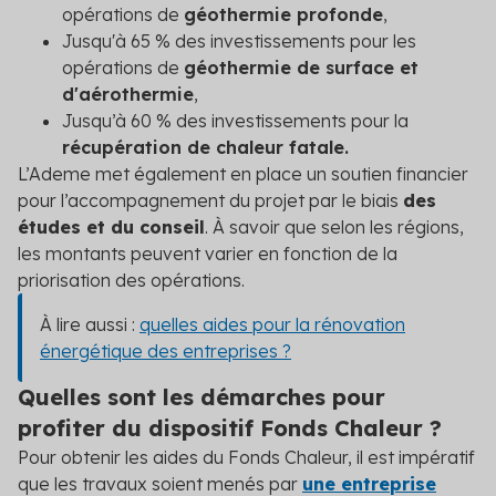
opérations de
géothermie profonde
,
Jusqu'à 65 % des investissements pour les
opérations de
géothermie de surface et
d'aérothermie
,
Jusqu’à 60 % des investissements pour la
récupération de chaleur fatale.
L’Ademe met également en place un soutien financier
pour l’accompagnement du projet par le biais
des
études et du conseil
. À savoir que selon les régions,
les montants peuvent varier en fonction de la
priorisation des opérations.
À lire aussi :
quelles aides pour la rénovation
énergétique des entreprises ?
Quelles sont les démarches pour
profiter du dispositif Fonds Chaleur ?
Pour obtenir les aides du Fonds Chaleur, il est impératif
que les travaux soient menés par
une entreprise