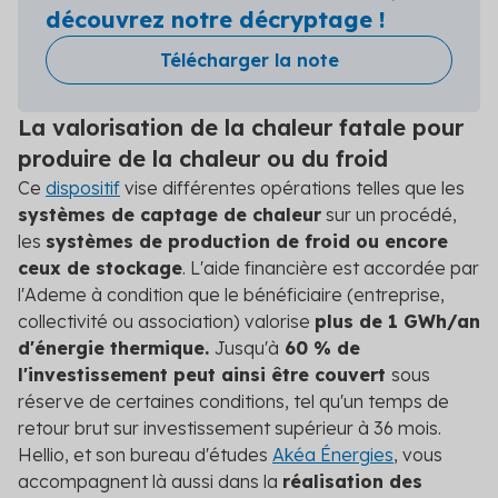
découvrez notre décryptage !
Télécharger la note
La valorisation de la chaleur fatale pour
produire de la chaleur ou du froid
Ce
dispositif
vise différentes opérations telles que les
systèmes de captage de chaleur
sur un procédé,
les
systèmes de production de froid ou encore
ceux de stockage
. L'aide financière est accordée par
l'Ademe à condition que le bénéficiaire (entreprise,
collectivité ou association) valorise
plus de 1 GWh/an
d'énergie thermique.
Jusqu'à
60 % de
l'investissement peut ainsi être couvert
sous
réserve de certaines conditions, tel qu'un temps de
retour brut sur investissement supérieur à 36 mois.
Hellio, et son bureau d'études
Akéa Énergies
, vous
accompagnent là aussi dans la
réalisation des