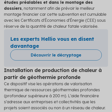
études préalables et dans le montage des
dossiers
, notamment afin de prévoir le meilleur
montage financier car cette subvention est cumulable
avec les Certificats d'Économies d'Énergie (CEE) sous
réserve de la quantité de chaleur fatale valorisée.
Les experts Hellio vous en disent
davantage
Découvrir le décryptage
Installation de production de chaleur à
partir de géothermie profonde
Ce dispositif vise les opérations de valorisation
thermique de ressources géothermales profondes
(profondeur supérieure à 200 m). L'aide financière
s'adresse aux entreprises et collectivités que les
projets soient associés ou non à un réseau de chaleur.