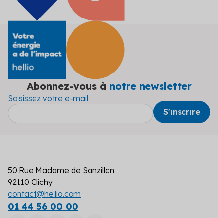
Abonnez-vous à
notre newsletter
Saisissez votre e-mail
50 Rue Madame de Sanzillon
92110 Clichy
contact@hellio.com
01 44 56 00 00