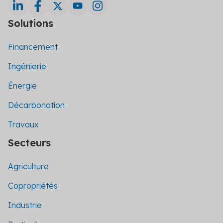
Solutions
Financement
Ingénierie
Énergie
Décarbonation
Travaux
Secteurs
Agriculture
Copropriétés
Industrie