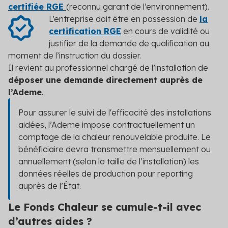
certifiée RGE
(reconnu garant de l’environnement).
L’entreprise doit être en possession de
la
certification RGE
en cours de validité ou
justifier de la demande de qualification au
moment de l’instruction du dossier.
Il revient au professionnel chargé de l’installation de
déposer une demande directement auprès de
l’Ademe
.
Pour assurer le suivi de l'efficacité des installations
aidées, l’Ademe impose contractuellement un
comptage de la chaleur renouvelable produite. Le
bénéficiaire devra transmettre mensuellement ou
annuellement (selon la taille de l’installation) les
données réelles de production pour reporting
auprès de l’État.
Le Fonds Chaleur se cumule-t-il avec
d’autres aides ?