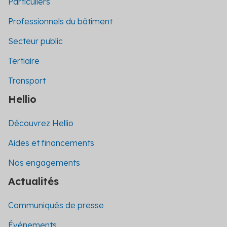
Particuliers
Professionnels du bâtiment
Secteur public
Tertiaire
Transport
Hellio
Découvrez Hellio
Aides et financements
Nos engagements
Actualités
Communiqués de presse
Événements