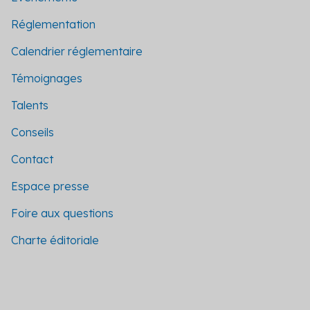
Réglementation
Calendrier réglementaire
Témoignages
Talents
Conseils
Contact
Espace presse
Foire aux questions
Charte éditoriale