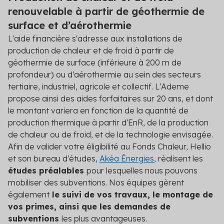
renouvelable à partir de géothermie de
surface et d’aérothermie
L'aide financière s'adresse aux installations de
production de chaleur et de froid à partir de
géothermie de surface (inférieure à 200 m de
profondeur) ou d’aérothermie au sein des secteurs
tertiaire, industriel, agricole et collectif. L'Ademe
propose ainsi des aides forfaitaires sur 20 ans, et dont
le montant variera en fonction de la quantité de
production thermique à partir d'EnR, de la production
de chaleur ou de froid, et de la technologie envisagée.
Afin de valider votre éligibilité au Fonds Chaleur, Hellio
et son bureau d'études,
Akéa Énergies
, réalisent les
études préalables
pour lesquelles nous pouvons
mobiliser des subventions. Nos équipes gèrent
également
le suivi de vos travaux, le montage de
vos primes, ainsi que les demandes de
subventions
les plus avantageuses.