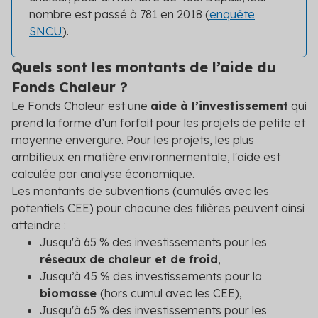
nombre est passé à 781 en 2018 (
enquête
SNCU
).
Quels sont les montants de l’aide du
Fonds Chaleur ?
Le Fonds Chaleur est une
aide à l’investissement
qui
prend la forme d’un forfait pour les projets de petite et
moyenne envergure. Pour les projets, les plus
ambitieux en matière environnementale, l'aide est
calculée par analyse économique.
Les montants de subventions (cumulés avec les
potentiels CEE) pour chacune des filières peuvent ainsi
atteindre :
Jusqu'à 65 % des investissements pour les
réseaux de chaleur et de froid
,
Jusqu’à 45 % des investissements pour la
biomasse
(hors cumul avec les CEE),
Jusqu'à 65 % des investissements pour les