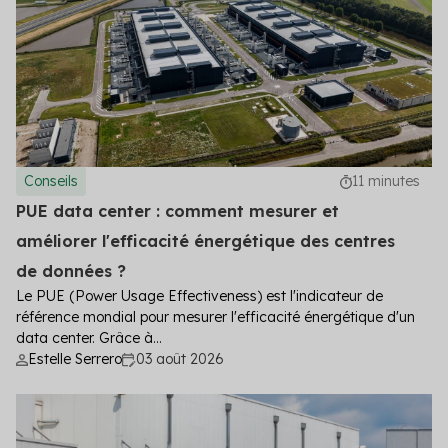
Conseils
11 minutes
PUE data center : comment mesurer et
améliorer l'efficacité énergétique des centres
de données ?
Le PUE (Power Usage Effectiveness) est l'indicateur de
référence mondial pour mesurer l'efficacité énergétique d'un
data center. Grâce à...
Estelle Serrero
03 août 2026