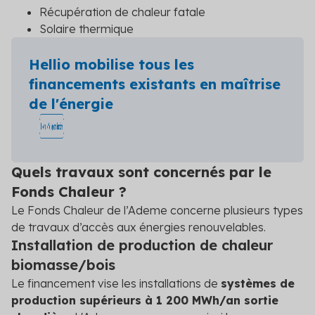
Récupération de chaleur fatale
Solaire thermique
Hellio mobilise tous les
financements existants en maîtrise
de l'énergie
Quels travaux sont concernés par le
Fonds Chaleur ?
Le Fonds Chaleur de l’Ademe concerne plusieurs types
de travaux d’accès aux énergies renouvelables.
Installation de production de chaleur
biomasse/bois
Le financement vise les installations de
systèmes de
production supérieurs à 1 200 MWh/an sortie