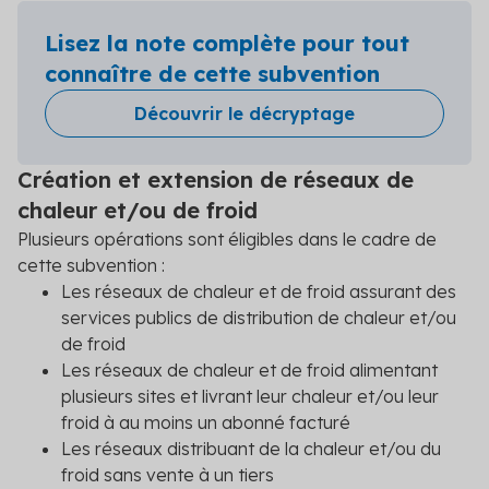
Lisez la note complète pour tout
connaître de cette subvention
Découvrir le décryptage
Création et extension de réseaux de
chaleur et/ou de froid
Plusieurs opérations sont éligibles dans le cadre de
cette subvention :
Les réseaux de chaleur et de froid assurant des
services publics de distribution de chaleur et/ou
de froid
Les réseaux de chaleur et de froid alimentant
plusieurs sites et livrant leur chaleur et/ou leur
froid à au moins un abonné facturé
Les réseaux distribuant de la chaleur et/ou du
froid sans vente à un tiers