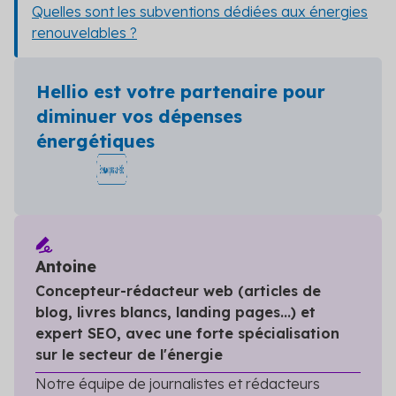
Quelles sont les subventions dédiées aux énergies
renouvelables ?
Hellio est votre partenaire pour
diminuer vos dépenses
énergétiques
Antoine
Concepteur-rédacteur web (articles de
blog, livres blancs, landing pages...) et
expert SEO, avec une forte spécialisation
sur le secteur de l'énergie
Notre équipe de journalistes et rédacteurs