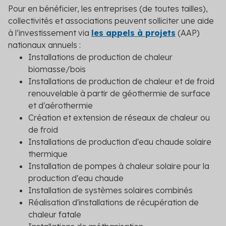
Pour en bénéficier, les entreprises (de toutes tailles),
collectivités et associations peuvent solliciter une aide
à l’investissement via
les appels à projets
(AAP)
nationaux annuels :
Installations de production de chaleur
biomasse/bois
Installations de production de chaleur et de froid
renouvelable à partir de géothermie de surface
et d'aérothermie
Création et extension de réseaux de chaleur ou
de froid
Installations de production d'eau chaude solaire
thermique
Installation de pompes à chaleur solaire pour la
production d'eau chaude
Installation de systèmes solaires combinés
Réalisation d'installations de récupération de
chaleur fatale