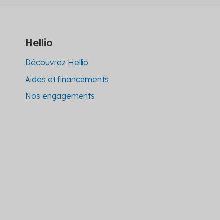
Hellio
Découvrez Hellio
Aides et financements
Nos engagements