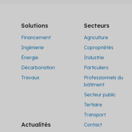
Solutions
Secteurs
Financement
Agriculture
Ingénierie
Copropriétés
Énergie
Industrie
Décarbonation
Particuliers
Travaux
Professionnels du
bâtiment
Secteur public
Tertiaire
Transport
Actualités
Contact