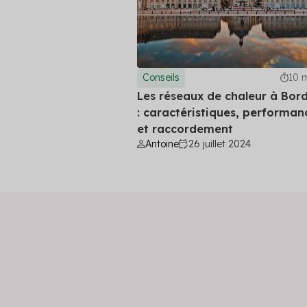
Conseils
10 
Les réseaux de chaleur à Bor
: caractéristiques, performan
et raccordement
Antoine
26 juillet 2024