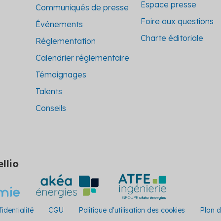
Espace presse
Communiqués de presse
Foire aux questions
Événements
Charte éditoriale
Réglementation
Calendrier réglementaire
Témoignages
Talents
Conseils
llio
identialité
CGU
Politique d'utilisation des cookies
Plan d