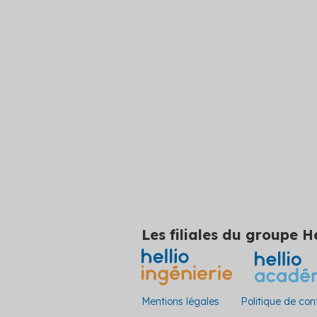
Les filiales du groupe He
Mentions légales
Politique de conf