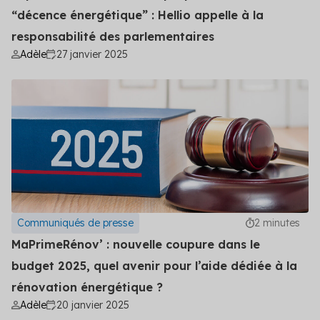
“décence énergétique” : Hellio appelle à la
responsabilité des parlementaires
Adèle
27 janvier 2025
Communiqués de presse
2 minutes
MaPrimeRénov’ : nouvelle coupure dans le
budget 2025, quel avenir pour l’aide dédiée à la
rénovation énergétique ?
Adèle
20 janvier 2025