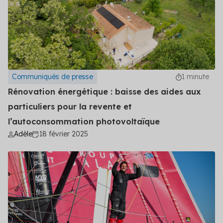
Communiqués de presse
1 minute
Rénovation énergétique : baisse des aides aux
particuliers pour la revente et
l’autoconsommation photovoltaïque
Adèle
18 février 2025