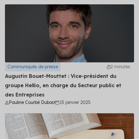
Communiqués de presse
2 minutes
Augustin Bouet-Mouttet : Vice-président du
groupe Hellio, en charge du Secteur public et
des Entreprises
Pauline Courbé Dubost
15 janvier 2025