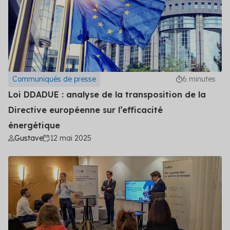
Secteur public
Tertiaire
Transport
Communiqués de presse
6 minutes
Loi DDADUE : analyse de la transposition de la
Directive européenne sur l’efficacité
énergétique
Gustave
12 mai 2025