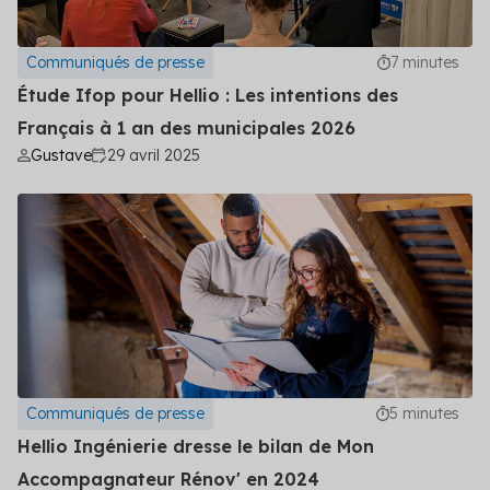
Communiqués de presse
7 minutes
Étude Ifop pour Hellio : Les intentions des
Français à 1 an des municipales 2026
Gustave
29 avril 2025
Communiqués de presse
5 minutes
Hellio Ingénierie dresse le bilan de Mon
Accompagnateur Rénov' en 2024