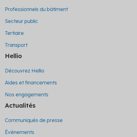
Professionnels du bâtiment
Secteur public
Tertiaire
Transport
Hellio
Découvrez Hellio
Aides et financements
Nos engagements
Actualités
Communiqués de presse
Événements