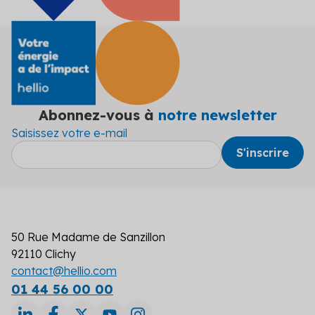
Abonnez-vous à
notre newsletter
Saisissez votre e-mail
50 Rue Madame de Sanzillon
92110 Clichy
contact@hellio.com
01 44 56 00 00