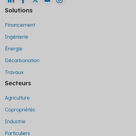
Solutions
Financement
Ingénierie
Énergie
Décarbonation
Travaux
Secteurs
Agriculture
Copropriétés
Industrie
Particuliers