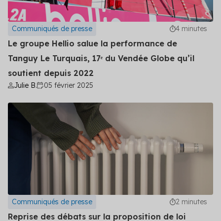
Communiqués de presse
4 minutes
Le groupe Hellio salue la performance de
Tanguy Le Turquais, 17ᵉ du Vendée Globe qu’il
soutient depuis 2022
Julie B.
05 février 2025
Communiqués de presse
2 minutes
Reprise des débats sur la proposition de loi