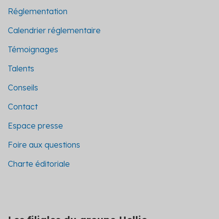
Réglementation
Calendrier réglementaire
Témoignages
Talents
Conseils
Contact
Espace presse
Foire aux questions
Charte éditoriale