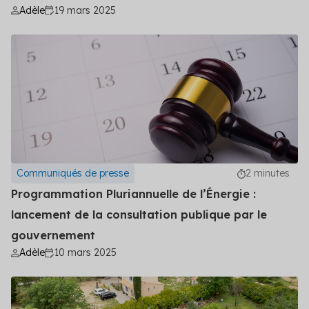
Adèle
19 mars 2025
Communiqués de presse
2 minutes
Programmation Pluriannuelle de l’Énergie :
lancement de la consultation publique par le
gouvernement
Adèle
10 mars 2025