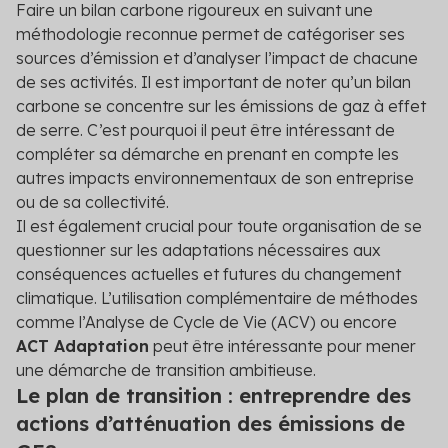
Faire un bilan carbone rigoureux en suivant une
méthodologie reconnue permet de catégoriser ses
sources d’émission et d’analyser l’impact de chacune
de ses activités. Il est important de noter qu’un bilan
carbone se concentre sur les émissions de gaz à effet
de serre. C’est pourquoi il peut être intéressant de
compléter sa démarche en prenant en compte les
autres impacts environnementaux de son entreprise
ou de sa collectivité.
Il est également crucial pour toute organisation de se
questionner sur les adaptations nécessaires aux
conséquences actuelles et futures du changement
climatique. L’utilisation complémentaire de méthodes
comme l’Analyse de Cycle de Vie (ACV) ou encore
ACT Adaptation
peut être intéressante pour mener
une démarche de transition ambitieuse.
Le plan de transition : entreprendre des
actions d’atténuation des émissions de