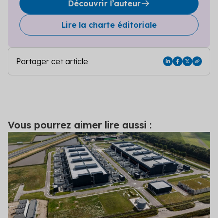
Découvrir l’auteur
Lire la charte éditoriale
Partager cet article
Vous pourrez aimer lire aussi :