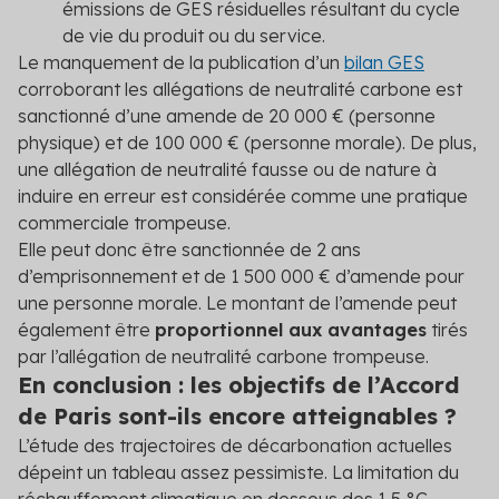
émissions de GES résiduelles résultant du cycle
de vie du produit ou du service.
Le manquement de la publication d’un
bilan GES
corroborant les allégations de neutralité carbone est
sanctionné d’une amende de 20 000 € (personne
physique) et de 100 000 € (personne morale). De plus,
une allégation de neutralité fausse ou de nature à
induire en erreur est considérée comme une pratique
commerciale trompeuse.
Elle peut donc être sanctionnée de 2 ans
d’emprisonnement et de 1 500 000 € d’amende pour
une personne morale. Le montant de l’amende peut
également être
proportionnel aux avantages
tirés
par l’allégation de neutralité carbone trompeuse.
En conclusion : les objectifs de l’Accord
de Paris sont-ils encore atteignables ?
L’étude des trajectoires de décarbonation actuelles
dépeint un tableau assez pessimiste. La limitation du