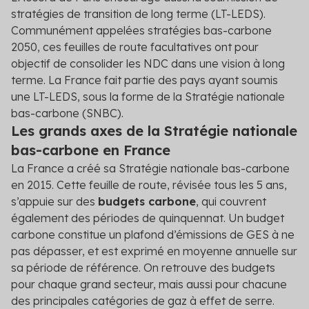
stratégies de transition de long terme (LT-LEDS).
Communément appelées stratégies bas-carbone
2050, ces feuilles de route facultatives ont pour
objectif de consolider les NDC dans une vision à long
terme. La France fait partie des pays ayant soumis
une LT-LEDS, sous la forme de la Stratégie nationale
bas-carbone (SNBC).
Les grands axes de la Stratégie nationale
bas-carbone en France
La France a créé sa Stratégie nationale bas-carbone
en 2015. Cette feuille de route, révisée tous les 5 ans,
s’appuie sur des
budgets carbone
, qui couvrent
également des périodes de quinquennat. Un budget
carbone constitue un plafond d’émissions de GES à ne
pas dépasser, et est exprimé en moyenne annuelle sur
sa période de référence. On retrouve des budgets
pour chaque grand secteur, mais aussi pour chacune
des principales catégories de gaz à effet de serre.