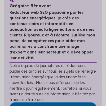
Grégoire Bénavent
Rédacteur web SEO passionné par les
questions énergétiques, je crée des
contenus clairs et informatifs en
adéquation avec la ligne éditoriale de mes
clients. Rigoureux et à l'écoute, j'utilise mon
panel de compétences pour aider mes
partenaires à construire une image
d'expert dans leur secteur et à développer
leur activité.
Notre équipe de journalistes et rédacteurs
publie des articles sur tous les sujets de l'énergie
: rénovation énergétique, aides financières,
nouvelles lois... Nous nous efforçons de les
mettre à jour régulièrement. Toutefois, si vous
avez un doute sur une information, n'hésitez pas
à nous en faire part.