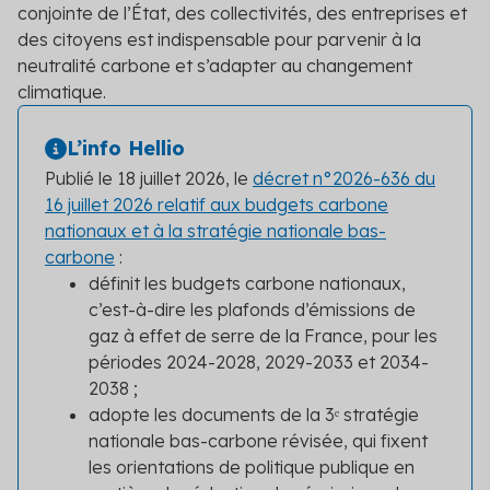
conjointe de l’État, des collectivités, des entreprises et
des citoyens est indispensable pour parvenir à la
neutralité carbone et s’adapter au changement
climatique.
L’info Hellio
Publié le 18 juillet 2026, le
décret n°2026-636 du
16 juillet 2026 relatif aux budgets carbone
nationaux et à la stratégie nationale bas-
carbone
:
définit les budgets carbone nationaux,
c’est-à-dire les plafonds d’émissions de
gaz à effet de serre de la France, pour les
périodes 2024-2028, 2029-2033 et 2034-
2038 ;
adopte les documents de la 3ᵉ stratégie
nationale bas-carbone révisée, qui fixent
les orientations de politique publique en