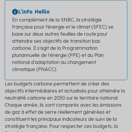
L’info Hellio
En complément de la SNBC, la stratégie
française pour l’énergie et le climat (SFEC) se
base sur deux autres feuilles de route pour
atteindre ses objectifs de transition bas
carbone. Il s’agit de la Programmation
pluriannuelle de l’énergie (PPE) et du Plan
national d’adaptation au changement
climatique (PNACC).
Les budgets carbone permettent de créer des
objectifs intermédiaires et actualisés pour atteindre la
neutralité carbone en 2050 sur le territoire national.
Chaque année, ils sont comparés avec les émissions
de gaz à effet de serre réellement générées et
constituent les principaux indicateurs de suivi de la
stratégie française. Pour respecter ces budgets, la