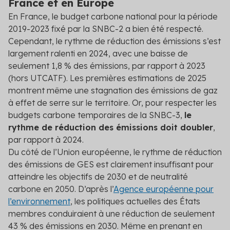
France et en Europe
En France, le budget carbone national pour la période
2019-2023 fixé par la SNBC-2 a bien été respecté.
Cependant, le rythme de réduction des émissions s’est
largement ralenti en 2024, avec une baisse de
seulement 1,8 % des émissions, par rapport à 2023
(hors UTCATF). Les premières estimations de 2025
montrent même une stagnation des émissions de gaz
à effet de serre sur le territoire. Or, pour respecter les
budgets carbone temporaires de la SNBC-3,
le
rythme de réduction des émissions doit doubler
,
par rapport à 2024.
Du côté de l’Union européenne, le rythme de réduction
des émissions de GES est clairement insuffisant pour
atteindre les objectifs de 2030 et de neutralité
carbone en 2050. D’après l’
Agence européenne pour
l’environnement
, les politiques actuelles des États
membres conduiraient à une réduction de seulement
43 % des émissions en 2030. Même en prenant en