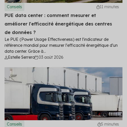
Conseils
11 minutes
PUE data center : comment mesurer et
améliorer l'efficacité énergétique des centres
de données ?
Le PUE (Power Usage Effectiveness) est l'indicateur de
référence mondial pour mesurer l'efficacité énergétique d'un
data center. Grâce à...
Estelle Serrero
03 août 2026
Conseils
5 minutes