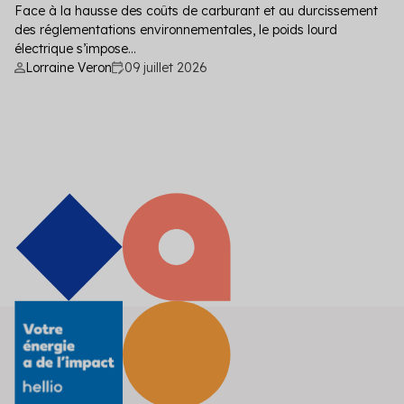
Face à la hausse des coûts de carburant et au durcissement
des réglementations environnementales, le poids lourd
électrique s’impose...
Lorraine Veron
09 juillet 2026