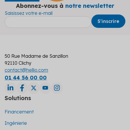
Abonnez-vous à
notre newsletter
Saisissez votre e-mail
50 Rue Madame de Sanzillon
92110 Clichy
contact@hellio.com
01 44 56 00 00
Solutions
Financement
Ingénierie