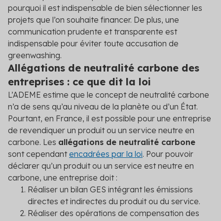
pourquoi il est indispensable de bien sélectionner les
projets que l’on souhaite financer. De plus, une
communication prudente et transparente est
indispensable pour éviter toute accusation de
greenwashing.
Allégations de neutralité carbone des
entreprises : ce que dit la loi
L’ADEME estime que le concept de neutralité carbone
n’a de sens qu’au niveau de la planète ou d’un État.
Pourtant, en France, il est possible pour une entreprise
de revendiquer un produit ou un service neutre en
carbone. Les
allégations de neutralité carbone
sont cependant
encadrées par la loi
. Pour pouvoir
déclarer qu’un produit ou un service est neutre en
carbone, une entreprise doit :
Réaliser un bilan GES intégrant les émissions
directes et indirectes du produit ou du service.
Réaliser des opérations de compensation des