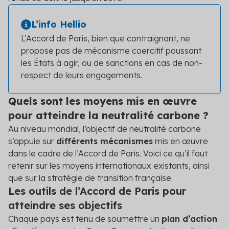
L’info Hellio
L’Accord de Paris, bien que contraignant, ne
propose pas de mécanisme coercitif poussant
les États à agir, ou de sanctions en cas de non-
respect de leurs engagements.
Quels sont les moyens mis en œuvre
pour atteindre la neutralité carbone ?
Au niveau mondial, l’objectif de neutralité carbone
s’appuie sur
différents mécanismes
mis en œuvre
dans le cadre de l’Accord de Paris. Voici ce qu’il faut
retenir sur les moyens internationaux existants, ainsi
que sur la stratégie de transition française.
Les outils de l’Accord de Paris pour
atteindre ses objectifs
Chaque pays est tenu de soumettre un
plan d’action