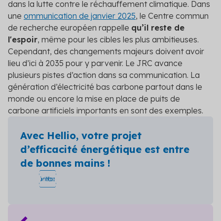
dans la lutte contre le réchauffement climatique. Dans
une
ommunication de janvier 2025
, le Centre commun
de recherche européen rappelle
qu’il reste de
l'espoir
, même pour les cibles les plus ambitieuses.
Cependant, des changements majeurs doivent avoir
lieu d’ici à 2035 pour y parvenir. Le JRC avance
plusieurs pistes d’action dans sa communication. La
génération d’électricité bas carbone partout dans le
monde ou encore la mise en place de puits de
carbone artificiels importants en sont des exemples.
Avec Hellio, votre projet
d’efficacité énergétique est entre
de bonnes mains !