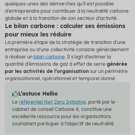
quelques-unes des démarches qu’il est possible
d’entreprendre pour contribuer à la neutralité carbone
globale et à la transition de son secteur d’activité.
Le bilan carbone : calculer ses émissions
pour mieux les réduire
La première étape de la stratégie de transition d’une
entreprise ou d’une collectivité consiste généralement
à réaliser un
bilan carbone
. Il s’agit d’estimer la
quantité d’émissions de gaz à effet de serre
générée
par les activités de l’organisation
sur un périmètre
organisationnel, opérationnel et temporel donné.
L’astuce Hellio
Le
référentiel Net Zero Initiative
, porté par le
cabinet de conseil Carbone 4, constitue une
excellente ressource pour les organisations
souhaitant participer à l’objectif de neutralité.