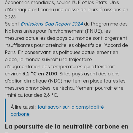
économies mondiales, seules l’UE et les États-Unis
d’Amérique ont connu une baisse de leurs émissions en
2023.
Selon l’
Emissions Gap Report 2024
du Programme des
Nations unies pour l’environnement (PNUE), les
mesures actuelles des pays du monde sont largement
insuffisantes pour atteindre les objectifs de l’Accord de
Paris. En conservant les politiques actuellement en
place, le monde suivrait une trajectoire
d’augmentation des températures qui atteindrait
environ
3,1 °C en 2100
. Si les pays ayant des plans
d’action climatique (NDC) mettent en place toutes les
mesures annoncées, ce réchauffement pourrait être
limité autour des 2,6 °C.
À lire aussi :
tout savoir sur la comptabilité
carbone
La poursuite de la neutralité carbone en