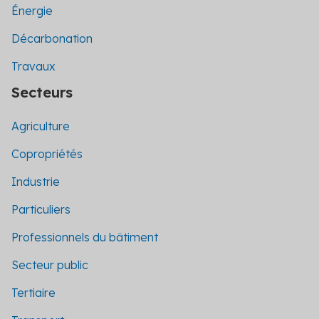
Énergie
Décarbonation
Travaux
Secteurs
Agriculture
Copropriétés
Industrie
Particuliers
Professionnels du bâtiment
Secteur public
Tertiaire