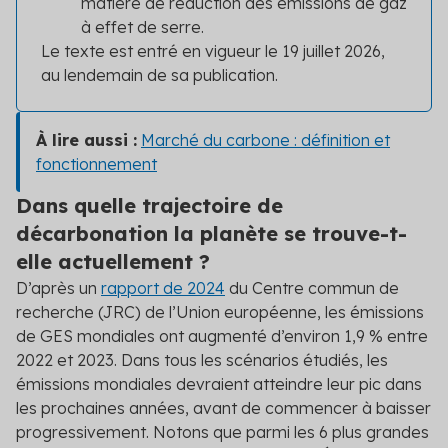
matière de réduction des émissions de gaz
à effet de serre.
Le texte est entré en vigueur le 19 juillet 2026,
au lendemain de sa publication.
À lire aussi :
Marché du carbone : définition et
fonctionnement
Dans quelle trajectoire de
décarbonation la planète se trouve-t-
elle actuellement ?
D’après un
rapport de 2024
du Centre commun de
recherche (JRC) de l’Union européenne, les émissions
de GES mondiales ont augmenté d’environ 1,9 % entre
2022 et 2023. Dans tous les scénarios étudiés, les
émissions mondiales devraient atteindre leur pic dans
les prochaines années, avant de commencer à baisser
progressivement. Notons que parmi les 6 plus grandes