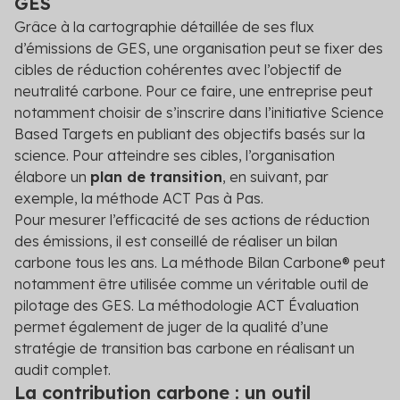
GES
Grâce à la cartographie détaillée de ses flux
d’émissions de GES, une organisation peut se fixer des
cibles de réduction cohérentes avec l’objectif de
neutralité carbone. Pour ce faire, une entreprise peut
notamment choisir de s’inscrire dans l’initiative Science
Based Targets en publiant des objectifs basés sur la
science. Pour atteindre ses cibles, l’organisation
élabore un
plan de transition
, en suivant, par
exemple, la méthode ACT Pas à Pas.
Pour mesurer l’efficacité de ses actions de réduction
des émissions, il est conseillé de réaliser un bilan
carbone tous les ans. La méthode Bilan Carbone® peut
notamment être utilisée comme un véritable outil de
pilotage des GES. La méthodologie ACT Évaluation
permet également de juger de la qualité d’une
stratégie de transition bas carbone en réalisant un
audit complet.
La contribution carbone : un outil