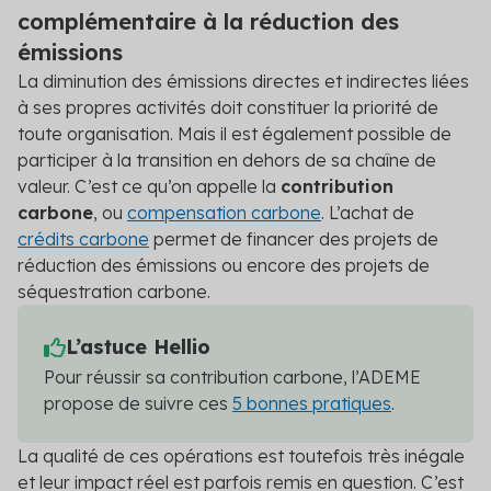
complémentaire à la réduction des
émissions
La diminution des émissions directes et indirectes liées
à ses propres activités doit constituer la priorité de
toute organisation. Mais il est également possible de
participer à la transition en dehors de sa chaîne de
valeur. C’est ce qu’on appelle la
contribution
carbone
, ou
compensation carbone
. L’achat de
crédits carbone
permet de financer des projets de
réduction des émissions ou encore des projets de
séquestration carbone.
L’astuce Hellio
Pour réussir sa contribution carbone, l’ADEME
propose de suivre ces
5 bonnes pratiques
.
La qualité de ces opérations est toutefois très inégale
et leur impact réel est parfois remis en question. C’est