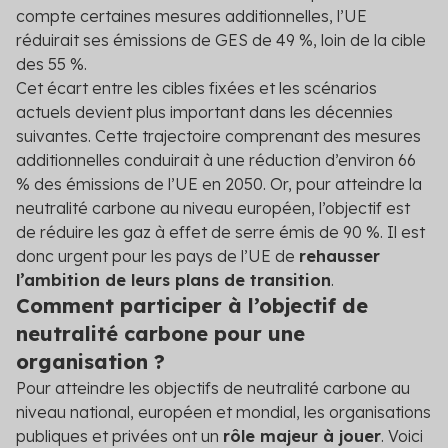
compte certaines mesures additionnelles, l’UE
réduirait ses émissions de GES de 49 %, loin de la cible
des 55 %.
Cet écart entre les cibles fixées et les scénarios
actuels devient plus important dans les décennies
suivantes. Cette trajectoire comprenant des mesures
additionnelles conduirait à une réduction d’environ 66
% des émissions de l’UE en 2050. Or, pour atteindre la
neutralité carbone au niveau européen, l’objectif est
de réduire les gaz à effet de serre émis de 90 %. Il est
donc urgent pour les pays de l’UE de
rehausser
l’ambition de leurs plans de transition
.
Comment participer à l’objectif de
neutralité carbone pour une
organisation ?
Pour atteindre les objectifs de neutralité carbone au
niveau national, européen et mondial, les organisations
publiques et privées ont un
rôle majeur à jouer
. Voici