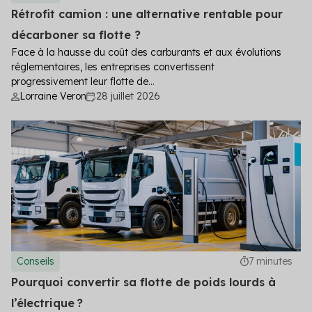
Rétrofit camion : une alternative rentable pour
décarboner sa flotte ?
Face à la hausse du coût des carburants et aux évolutions
réglementaires, les entreprises convertissent
progressivement leur flotte de...
Lorraine Veron
28 juillet 2026
Conseils
7 minutes
Pourquoi convertir sa flotte de poids lourds à
l’électrique ?