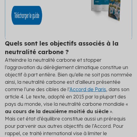
Quels sont les objectifs associés à la
neutralité carbone ?
Atteindre la neutralité carbone et stopper
l’aggravation du dérèglement climatique constitue un
objectif à part entière. Bien qu’elle ne soit pas nommée
ainsi, la neutralité carbone est d’ailleurs présentée
comme l’une des cibles de l’
Accord de Paris
, dans son
article 4. Le texte, adopté en 2015 par la plupart des
pays du monde, vise la neutralité carbone mondiale «
au cours de la deuxième moitié du siècle
».
Mais cet état d’équilibre constitue aussi un prérequis
pour parvenir aux autres objectifs de l’Accord. Pour
rappel, ce traité international vise à limiter le