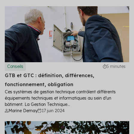
Conseils
5 minutes
GTB et GTC : définition, différences,
fonctionnement, obligation
Ces systèmes de gestion technique contrôlent différents
équipements techniques et informatiques au sein d’un
bâtiment. La Gestion Technique...
Marine Demay
17 juin 2024