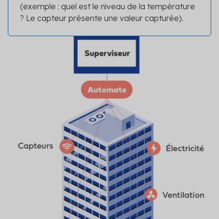
(exemple : quel est le niveau de la température
? Le capteur présente une valeur capturée).