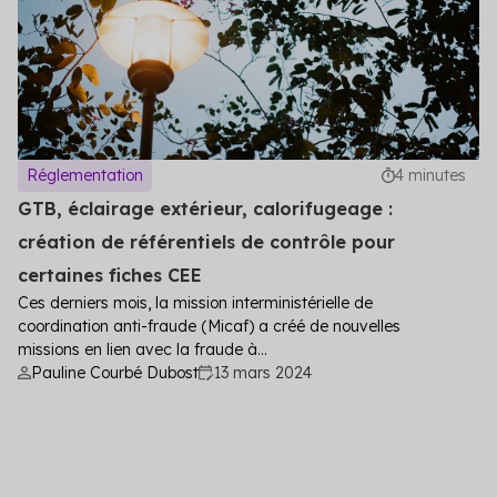
Réglementation
4 minutes
GTB, éclairage extérieur, calorifugeage :
création de référentiels de contrôle pour
certaines fiches CEE
Ces derniers mois, la mission interministérielle de
coordination anti-fraude (Micaf) a créé de nouvelles
missions en lien avec la fraude à...
Pauline Courbé Dubost
13 mars 2024