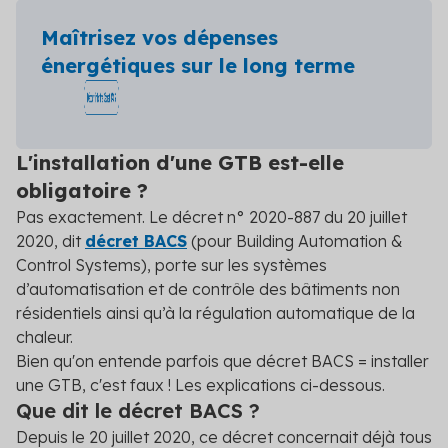
Maîtrisez vos dépenses
énergétiques sur le long terme
L'installation d'une GTB est-elle
obligatoire ?
Pas exactement. Le décret n° 2020-887 du 20 juillet
2020, dit
décret BACS
(pour Building Automation &
Control Systems), porte sur les systèmes
d’automatisation et de contrôle des bâtiments non
résidentiels ainsi qu’à la régulation automatique de la
chaleur.
Bien qu'on entende parfois que décret BACS = installer
une GTB, c'est faux ! Les explications ci-dessous.
Que dit le décret BACS ?
Depuis le 20 juillet 2020, ce décret concernait déjà tous