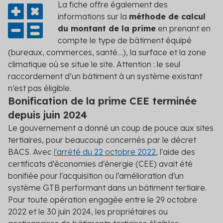
La fiche offre également des
informations sur la
méthode de calcul
du montant de la prime
en prenant en
compte le type de bâtiment équipé
(bureaux, commerces, santé…), la surface et la zone
climatique où se situe le site. Attention : le seul
raccordement d’un bâtiment à un système existant
n’est pas éligible.
Bonification de la prime CEE terminée
depuis juin 2024
Le gouvernement a donné un coup de pouce aux sites
tertiaires, pour beaucoup concernés par le décret
BACS. Avec
l'arrêté du 22 octobre 2022
, l'aide des
certificats d'économies d'énergie (CEE) avait été
bonifiée pour l'acquisition ou l'amélioration d'un
système GTB performant dans un bâtiment tertiaire.
Pour toute opération engagée entre le 29 octobre
2022 et le 30 juin 2024, les propriétaires ou