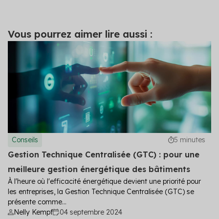
Vous pourrez aimer lire aussi :
Conseils
5 minutes
Gestion Technique Centralisée (GTC) : pour une
meilleure gestion énergétique des bâtiments
À l'heure où l'efficacité énergétique devient une priorité pour
les entreprises, la Gestion Technique Centralisée (GTC) se
présente comme...
Nelly Kempf
04 septembre 2024