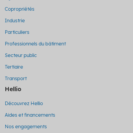
Copropriétés
Industrie
Particuliers
Professionnels du bâtiment
Secteur public
Tertiaire
Transport
Hellio
Découvrez Hellio
Aides et financements
Nos engagements