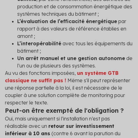
production et de consommation énergétique des
systèmes techniques du bâtiment ;
L’évaluation de l’efficacité énergétique
par
rapport à des valeurs de référence établies en
amont ;
L’interopérabilité
avec tous les équipements du
bâtiment ;
Un arrêt manuel et une gestion autonome
de
l’un ou de plusieurs des systèmes.
Au vu des fonctions imposées,
un système GTB
classique ne suffit pas !
Même s'il peut représenter
une réponse partielle à la loi, il est nécessaire de le
coupler à une solution complète de monitoring pour
respecter le texte.
Peut-on être exempté de l'obligation ?
Oui, mais uniquement si l’installation n’est pas
réalisable avec un
retour sur investissement
inférieur à 10 ans
(contre 6 avant la parution du