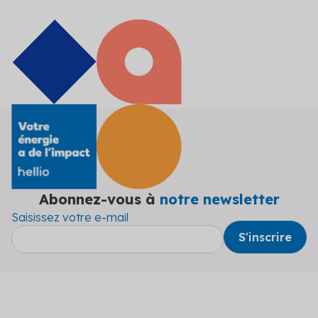
Abonnez-vous à
notre newsletter
Saisissez votre e-mail