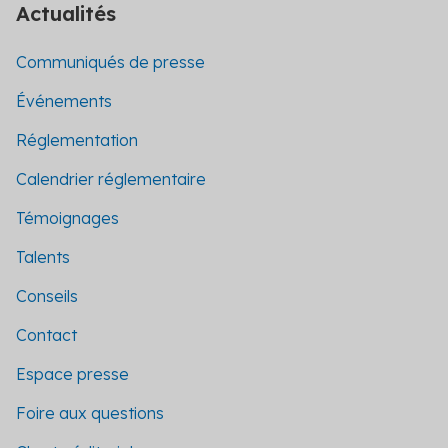
Actualités
Communiqués de presse
Événements
Réglementation
Calendrier réglementaire
Témoignages
Talents
Conseils
Contact
Espace presse
Foire aux questions