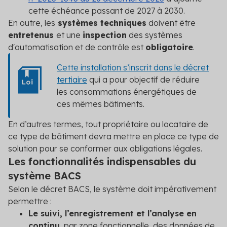
cette échéance passant de 2027 à 2030.
En outre, les
systèmes techniques
doivent être
entretenus
et une
inspection
des systèmes
d'automatisation et de contrôle est
obligatoire
.
Cette installation s’inscrit dans le décret
tertiaire
qui a pour objectif de réduire
les consommations énergétiques de
ces mêmes bâtiments.
En d’autres termes, tout propriétaire ou locataire de
ce type de bâtiment devra mettre en place ce type de
solution pour se conformer aux obligations légales.
Les fonctionnalités indispensables du
système BACS
Selon le décret BACS, le système doit impérativement
permettre :
Le suivi, l’enregistrement et l’analyse en
continu
, par zone fonctionnelle, des données de