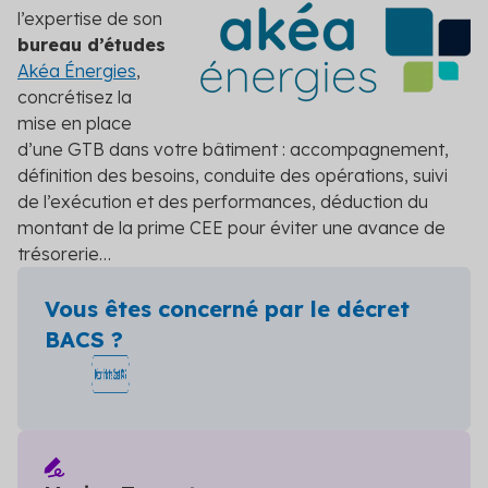
l’expertise de son
bureau d’études
Akéa Énergies
,
concrétisez la
mise en place
d’une GTB dans votre bâtiment : accompagnement,
définition des besoins, conduite des opérations, suivi
de l’exécution et des performances, déduction du
montant de la prime CEE pour éviter une avance de
trésorerie…
Vous êtes concerné par le décret
BACS ?