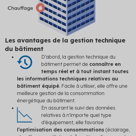
Les avantages de la gestion technique
du bâtiment
D’abord, la gestion technique du
bâtiment permet de
connaître en
temps réel et à tout instant toutes
les informations techniques relatives au
bâtiment équipé
. Facile à utiliser, elle offre une
meilleure gestion de la consommation
énergétique du bâtiment.
En assurant le suivi des données
relatives à n’importe quel type
d’équipement, elle favorise
l’optimisation des consommations
(éclairage,