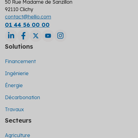
50 Rue Madame de Sanzillon
92110 Clichy
contact@hellio.com
01 44 56 00 00
Solutions
Financement
Ingénierie
Énergie
Décarbonation
Travaux
Secteurs
Agriculture