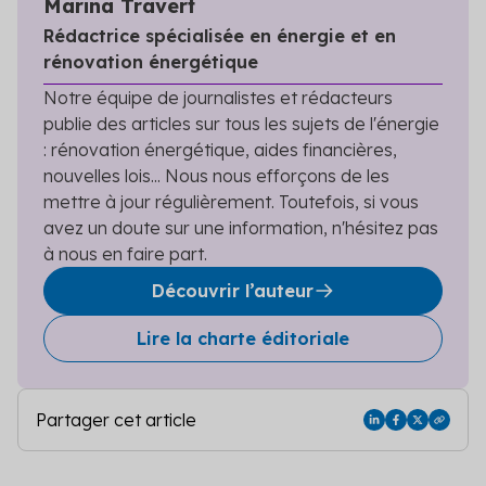
Marina Travert
Rédactrice spécialisée en énergie et en
rénovation énergétique
Notre équipe de journalistes et rédacteurs
publie des articles sur tous les sujets de l'énergie
: rénovation énergétique, aides financières,
nouvelles lois... Nous nous efforçons de les
mettre à jour régulièrement. Toutefois, si vous
avez un doute sur une information, n'hésitez pas
à nous en faire part.
Découvrir l’auteur
Lire la charte éditoriale
Partager cet article