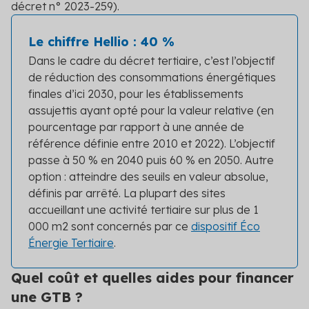
décret n° 2023-259).
Le chiffre Hellio : 40 %
Dans le cadre du décret tertiaire, c’est l’objectif
de réduction des consommations énergétiques
finales d’ici 2030, pour les établissements
assujettis ayant opté pour la valeur relative (en
pourcentage par rapport à une année de
référence définie entre 2010 et 2022). L’objectif
passe à 50 % en 2040 puis 60 % en 2050. Autre
option : atteindre des seuils en valeur absolue,
définis par arrêté. La plupart des sites
accueillant une activité tertiaire sur plus de 1
000 m
2
sont concernés par ce
dispositif Éco
Énergie Tertiaire
.
Quel coût et quelles aides pour financer
une GTB ?