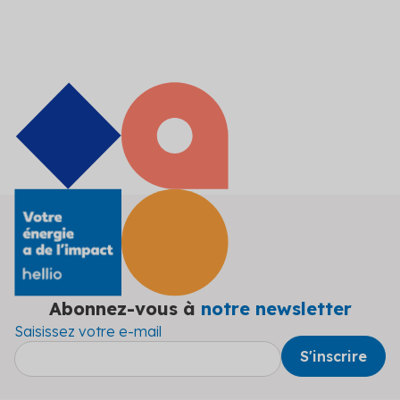
Abonnez-vous à
notre newsletter
Saisissez votre e-mail