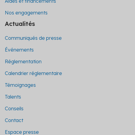
Aides et financements
Nos engagements
Actualités
Communiqués de presse
Événements
Réglementation
Calendrier réglementaire
Témoignages
Talents
Conseils
Contact
Espace presse