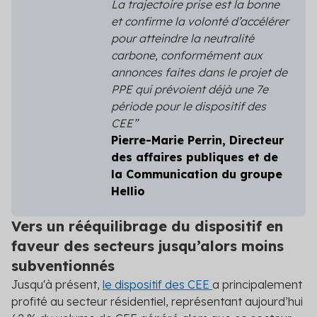
La trajectoire prise est la bonne
Secteur public
et confirme la volonté d’accélérer
pour atteindre la neutralité
Tertiaire
carbone, conformément aux
Transport
annonces faites dans le projet de
PPE qui prévoient déjà une 7
e
période pour le dispositif des
CEE”
Pierre-Marie Perrin, Directeur
des affaires publiques et de
la Communication du groupe
Hellio
Vers un rééquilibrage du dispositif en
faveur des secteurs jusqu’alors moins
subventionnés
Jusqu'à présent,
le dispositif des CEE
a principalement
profité au secteur résidentiel, représentant aujourd’hui