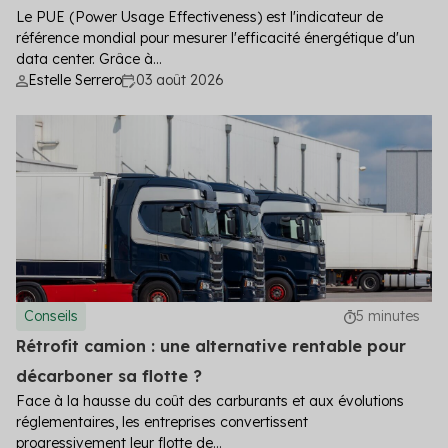
Le PUE (Power Usage Effectiveness) est l'indicateur de
référence mondial pour mesurer l'efficacité énergétique d'un
data center. Grâce à...
Estelle Serrero
03 août 2026
Conseils
5 minutes
Rétrofit camion : une alternative rentable pour
décarboner sa flotte ?
Face à la hausse du coût des carburants et aux évolutions
réglementaires, les entreprises convertissent
progressivement leur flotte de...