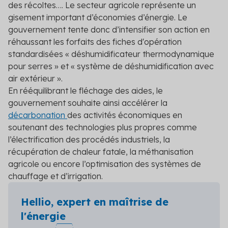
des récoltes…. Le secteur agricole représente un
gisement important d’économies d’énergie. Le
gouvernement tente donc d’intensifier son action en
réhaussant les forfaits des fiches d'opération
standardisées « déshumidificateur thermodynamique
pour serres » et « système de déshumidification avec
air extérieur ».
En rééquilibrant le fléchage des aides, le
gouvernement souhaite ainsi accélérer la
décarbonation
des activités économiques en
soutenant des technologies plus propres comme
l’électrification des procédés industriels, la
récupération de chaleur fatale, la méthanisation
agricole ou encore l’optimisation des systèmes de
chauffage et d’irrigation.
Hellio, expert en maîtrise de
l'énergie