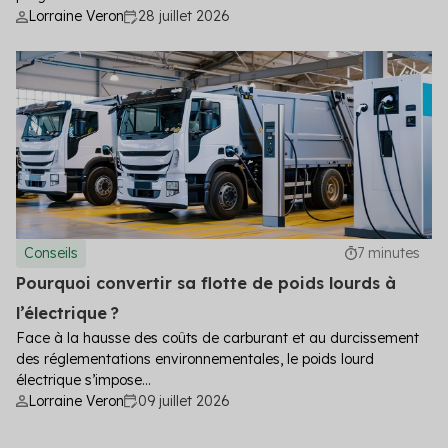
Lorraine Veron
28 juillet 2026
Conseils
7 minutes
Pourquoi convertir sa flotte de poids lourds à
l’électrique ?
Face à la hausse des coûts de carburant et au durcissement
des réglementations environnementales, le poids lourd
électrique s’impose...
Lorraine Veron
09 juillet 2026