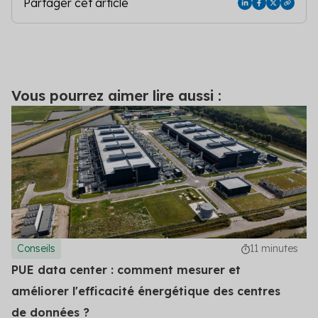
Partager cet article
Vous pourrez aimer lire aussi :
Conseils
11 minutes
PUE data center : comment mesurer et
améliorer l'efficacité énergétique des centres
de données ?