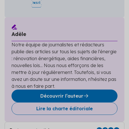
Adèle
Notre équipe de journalistes et rédacteurs
publie des articles sur tous les sujets de l'énergie
: rénovation énergétique, aides financières,
nouvelles lois... Nous nous efforçons de les
mettre à jour régulièrement. Toutefois, si vous
avez un doute sur une information, n'hésitez pas
à nous en faire part.
Découvrir l’auteur
Lire la charte éditoriale