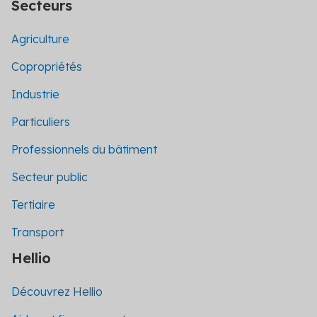
Secteurs
Agriculture
Copropriétés
Industrie
Particuliers
Professionnels du bâtiment
Secteur public
Tertiaire
Transport
Hellio
Découvrez Hellio