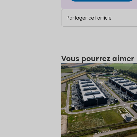
Partager cet article
Vous pourrez aimer l