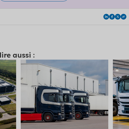
ire aussi :