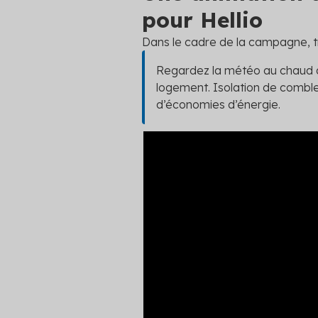
pour Hellio
Dans le cadre de la campagne, tr
Regardez la météo au chaud av
logement. Isolation de combl
d’économies d’énergie.