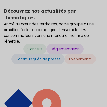
Secteur public
Découvrez nos actualités par
Tertiaire
thématiques
Ancré au cœur des territoires, notre groupe a une
Transport
ambition forte : accompagner l'ensemble des
consommateurs vers une meilleure maîtrise de
l'énergie.
Conseils
Réglementation
Communiqués de presse
Événements