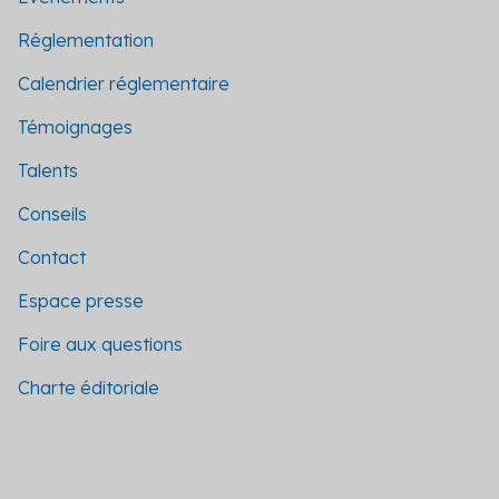
Réglementation
Calendrier réglementaire
Témoignages
Talents
Conseils
Contact
Espace presse
Foire aux questions
Charte éditoriale