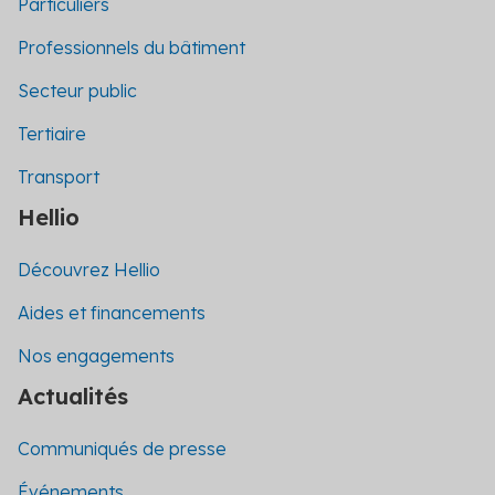
Particuliers
Professionnels du bâtiment
Secteur public
Tertiaire
Transport
Hellio
Découvrez Hellio
Aides et financements
Nos engagements
Actualités
Communiqués de presse
Événements