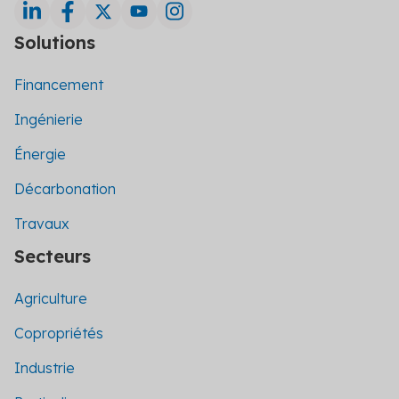
Solutions
Financement
Ingénierie
Énergie
Décarbonation
Travaux
Secteurs
Agriculture
Copropriétés
Industrie