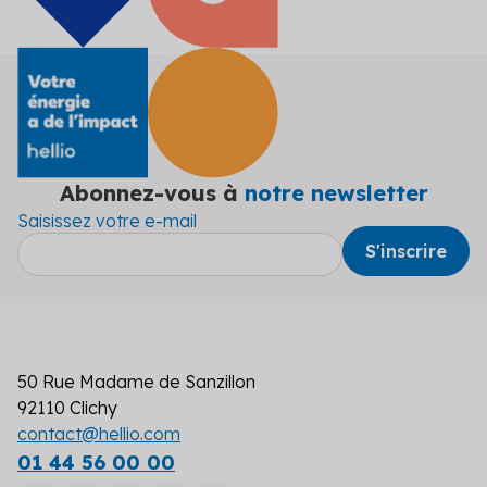
Abonnez-vous à
notre newsletter
Saisissez votre e-mail
50 Rue Madame de Sanzillon
92110 Clichy
contact@hellio.com
01 44 56 00 00