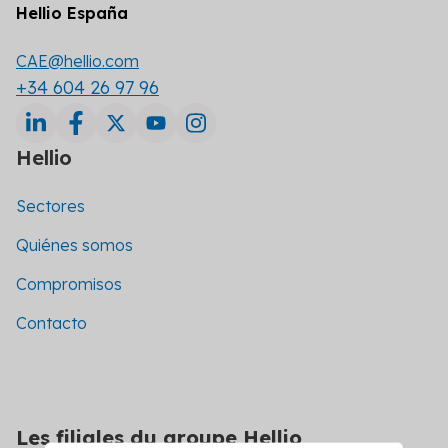
Hellio España
CAE@hellio.com
+34 604 26 97 96
Hellio
Sectores
Quiénes somos
Compromisos
Contacto
Les filiales du groupe Hellio