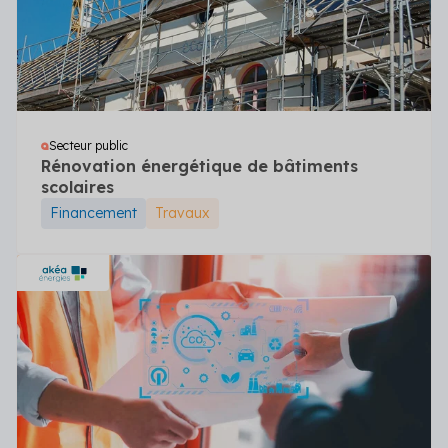
Secteur public
Rénovation énergétique de bâtiments
scolaires
Financement
Travaux