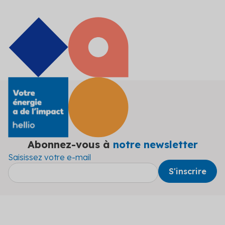
Abonnez-vous à
notre newsletter
Saisissez votre e-mail