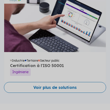
Industrie
Tertiaire
Secteur public
Certification à l'ISO 50001
Ingénierie
Voir plus de solutions