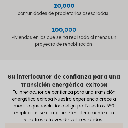
20,000
comunidades de propietarios asesoradas
100,000
viviendas en las que se ha realizado al menos un
proyecto de rehabilitación
Su interlocutor de confianza para una
transición energética exitosa
Tu interlocutor de confianza para una transición
energética exitosa Nuestra experiencia crece a
medida que evoluciona el grupo. Nuestros 350
empleados se comprometen plenamente con
vosotros a través de valores sólidos: