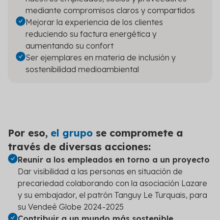
mediante compromisos claros y compartidos
Mejorar la experiencia de los clientes
reduciendo su factura energética y
aumentando su confort
Ser ejemplares en materia de inclusión y
sostenibilidad medioambiental
Por eso,
el grupo
se compromete a
través de diversas acciones:
Reunir a los empleados en torno a un proyecto
Dar visibilidad a las personas en situación de
precariedad colaborando con la asociación Lazare
y su embajador, el patrón Tanguy Le Turquais, para
su Vendeé Globe 2024-2025
Contribuir a un mundo más sostenible