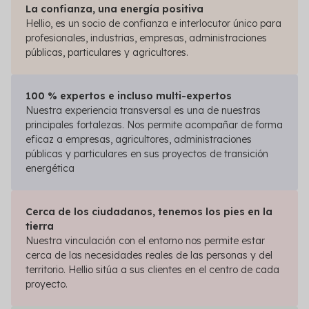
La confianza, una energía positiva
Hellio, es un socio de confianza e interlocutor único para
profesionales, industrias, empresas, administraciones
públicas, particulares y agricultores.
100 % expertos e incluso multi-expertos
Nuestra experiencia transversal es una de nuestras
principales fortalezas. Nos permite acompañar de forma
eficaz a empresas, agricultores, administraciones
públicas y particulares en sus proyectos de transición
energética
Cerca de los ciudadanos, tenemos los pies en la
tierra
Nuestra vinculación con el entorno nos permite estar
cerca de las necesidades reales de las personas y del
territorio. Hellio sitúa a sus clientes en el centro de cada
proyecto.