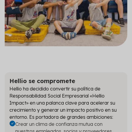
Hellio se compromete
Hellio ha decidido convertir su política de
Responsabilidad Social Empresarial «Hellio
Impact» en una palanca clave para acelerar su
crecimiento y generar un impacto positivo en su
entorno. Es portadora de grandes ambiciones:
Crear un clima de confianza mutua con
nuestros empleados, socios y proveedores