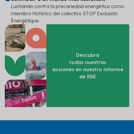
Luchando contra la precariedad energética como
miembro histórico del colectivo STOP Exclusión
Ènergétique.
Descubra
todas nuestras
acciones en nuestro informe
de RSE