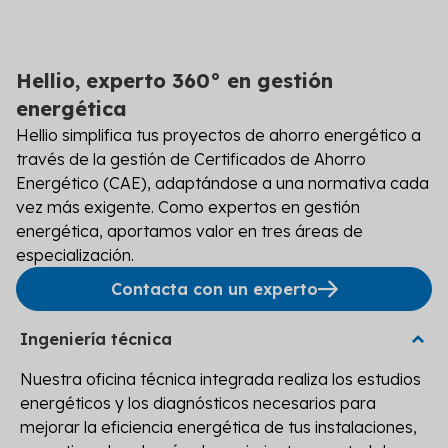
Hellio, experto 360° en gestión
energética
Hellio simplifica tus proyectos de ahorro energético a
través de la gestión de Certificados de Ahorro
Energético (CAE), adaptándose a una normativa cada
vez más exigente. Como expertos en gestión
energética, aportamos valor en tres áreas de
especialización.
Contacta con un experto
Ingeniería técnica
Nuestra oficina técnica integrada realiza los estudios
energéticos y los diagnósticos necesarios para
mejorar la eficiencia energética de tus instalaciones,