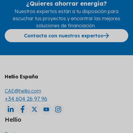
¿Quieres ahorrar energía?
Nuestros expertos están a tu disposición para
escuchar tus proyectos y encontrar las mejores
soluciones de financiación.
Contacta con nuestros expertos
Hellio España
CAE@hellio.com
+34 604 26 97 96
Hellio