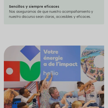
Sencillos y siempre eficaces
Nos aseguramos de que nuestro acompañamiento y
nuestro discurso sean claros, accesibles y eficaces.